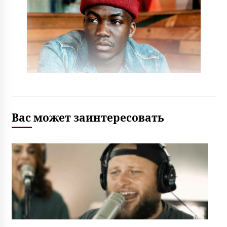
Вас может заинтересовать