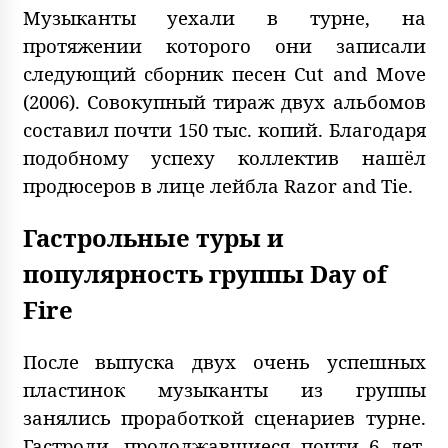
Музыканты уехали в турне, на
протяжении которого они записали
следующий сборник песен Cut and Move
(2006). Совокупный тираж двух альбомов
составил почти 150 тыс. копий. Благодаря
подобному успеху коллектив нашёл
продюсеров в лице лейбла Razor and Tie.
Гастрольные туры и
популярность группы Day of
Fire
После выпуска двух очень успешных
пластинок музыканты из группы
занялись проработкой сценариев турне.
Гастроли, продолжавшиеся почти 6 лет,