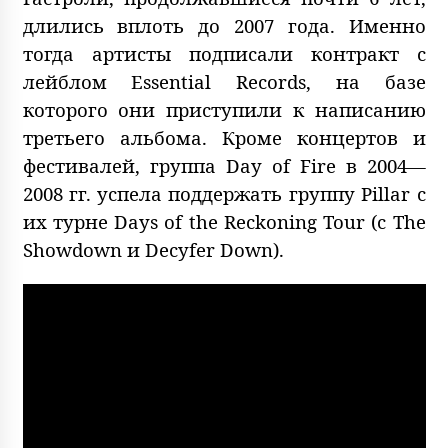
длились вплоть до 2007 года. Именно
тогда артисты подписали контракт с
лейблом Essential Records, на базе
которого они приступили к написанию
третьего альбома. Кроме концертов и
фестивалей, группа Day of Fire в 2004—
2008 гг. успела поддержать группу Pillar с
их турне Days of the Reckoning Tour (с The
Showdown и Decyfer Down).