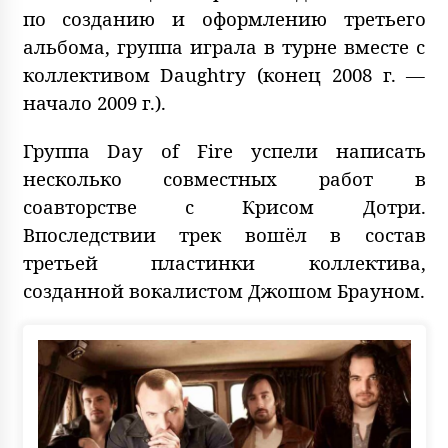
по созданию и оформлению третьего
альбома, группа играла в турне вместе с
коллективом Daughtry (конец 2008 г. —
начало 2009 г.).
Группа Day of Fire успели написать
несколько совместных работ в
соавторстве с Крисом Дотри.
Впоследствии трек вошёл в состав
третьей пластинки коллектива,
созданной вокалистом Джошом Брауном.