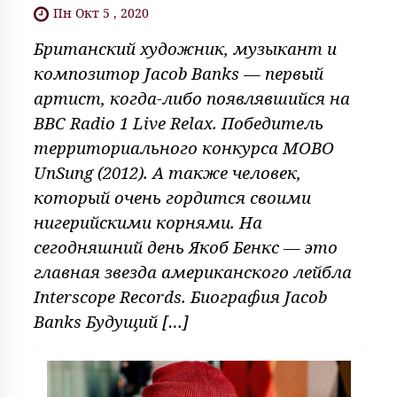
Пн Окт 5 , 2020
Британский художник, музыкант и
композитор Jacob Banks — первый
артист, когда-либо появлявшийся на
BBC Radio 1 Live Relax. Победитель
территориального конкурса MOBO
UnSung (2012). А также человек,
который очень гордится своими
нигерийскими корнями. На
сегодняшний день Якоб Бенкс — это
главная звезда американского лейбла
Interscope Records. Биография Jacob
Banks Будущий […]