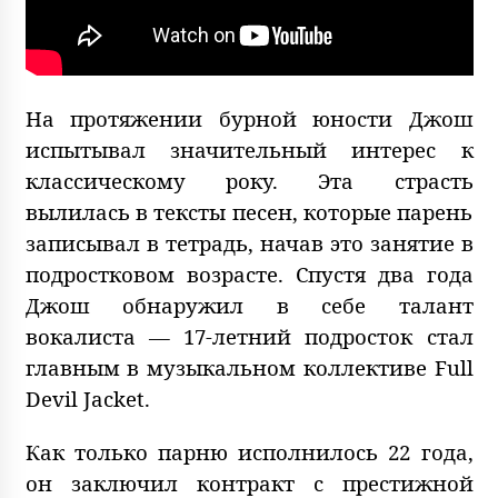
На протяжении бурной юности Джош
испытывал значительный интерес к
классическому року. Эта страсть
вылилась в тексты песен, которые парень
записывал в тетрадь, начав это занятие в
подростковом возрасте. Спустя два года
Джош обнаружил в себе талант
вокалиста — 17-летний подросток стал
главным в музыкальном коллективе Full
Devil Jacket.
Как только парню исполнилось 22 года,
он заключил контракт с престижной