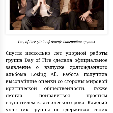
Day of Fire (Дей оф Фаер): Биография группы
Спустя несколько лет упорной работы
группа Day of Fire сделала официальное
заявление о выпуске долгожданного
альбома Losing All. Работа получила
высочайшие оценки со стороны мировой
критической общественности. Также
смогла понравиться простым
слушателем классического рока. Каждый
участник группы не сдерживал своих