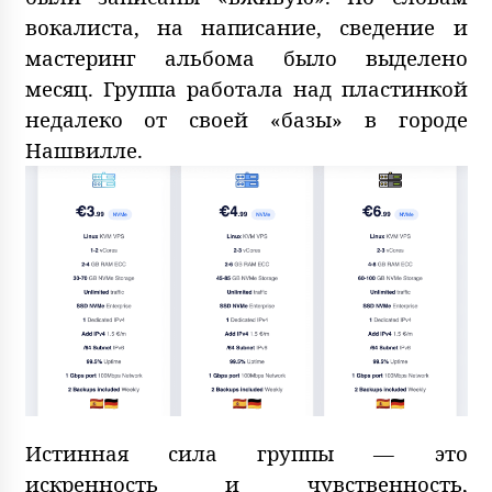
вокалиста, на написание, сведение и
мастеринг альбома было выделено
месяц. Группа работала над пластинкой
недалеко от своей «базы» в городе
Нашвилле.
Истинная сила группы — это
искренность и чувственность,