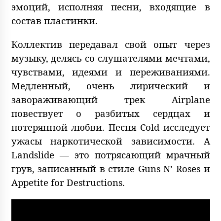
эмоций, исполняя песни, входящие в
состав пластинки.
Коллектив передавал свой опыт через
музыку, делясь со слушателями мечтами,
чувствами, идеями и переживаниями.
Медленный, очень лирический и
завораживающий трек Airplane
повествует о разбитых сердцах и
потерянной любви. Песня Cold исследует
ужасы наркотической зависимости. А
Landslide — это потрясающий мрачный
грув, записанный в стиле Guns N’ Roses и
Appetite for Destructions.