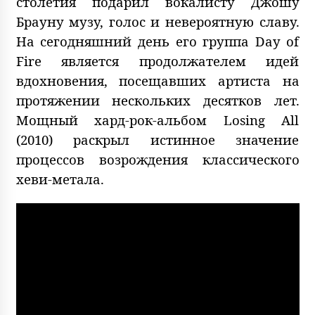
столетия подарил вокалисту Джошу
Брауну музу, голос и невероятную славу.
На сегодняшний день его группа Day of
Fire является продолжателем идей
вдохновения, посещавших артиста на
протяжении нескольких десятков лет.
Мощный хард-рок-альбом Losing All
(2010) раскрыл истинное значение
процессов возрождения классического
хеви-метала.