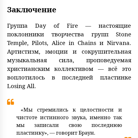
Заключение
Группа Day of Fire — настоящие
поклонники творчества групп Stone
Temple, Pilots, Alice in Chains и Nirvana.
Артистизм, эмоции и сокрушительная
музыкальная сила, проповедуемая
христианским коллективом — всё это
воплотилось в последней пластинке
Losing All.
«Мы стремились к целостности и
чистоте истинного звука, именно так
мы записали свою последнюю
пластинку», — говорит Браун.