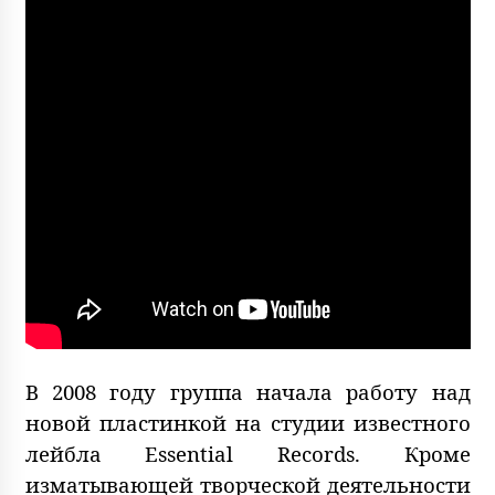
В 2008 году группа начала работу над
новой пластинкой на студии известного
лейбла Essential Records. Кроме
изматывающей творческой деятельности