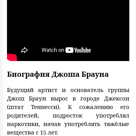
Биография Джоша Брауна
Будущий артист и основатель группы
Джош Браун вырос в городе Джексон
(штат Теннесси). К сожалению его
родителей, подросток употреблял
наркотики, начав употреблять тяжёлые
вещества с 15 лет.