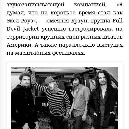
звукозаписывающей компанией. «Я
думал, что на короткое время стал как
Эксл Роуз», — смеялся Браун. Группа Full
Devil Jacket успешно гастролировала на
территории крупных сцен разных штатов
Америки. А также параллельно выступая
на масштабных фестивалях.