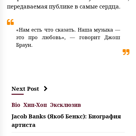
передаваемая публике в самые сердца.
«Нам есть что сказать. Наша музыка —
это про любовь», — говорит Джош
Браун.
Next Post
Bio
Хип-Хоп
Эксклюзив
Jacob Banks (Якоб Бенкс): Биография
артиста