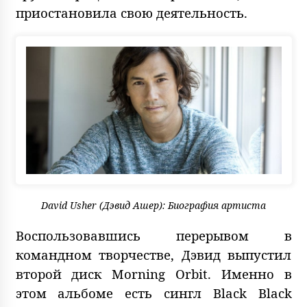
приостановила свою деятельность.
David Usher (Дэвид Ашер): Биография артиста
Воспользовавшись перерывом в
командном творчестве, Дэвид выпустил
второй диск Morning Orbit. Именно в
этом альбоме есть сингл Black Black