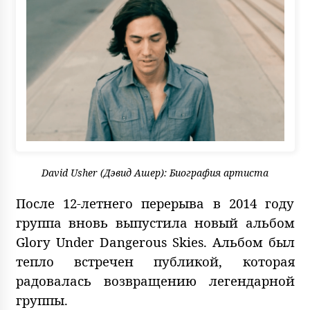
David Usher (Дэвид Ашер): Биография артиста
После 12-летнего перерыва в 2014 году
группа вновь выпустила новый альбом
Glory Under Dangerous Skies. Альбом был
тепло встречен публикой, которая
радовалась возвращению легендарной
группы.