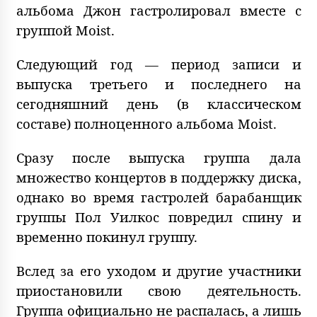
альбома Джон гастролировал вместе с
группой Moist.
Следующий год — период записи и
выпуска третьего и последнего на
сегодняшний день (в классическом
составе) полноценного альбома Moist.
Сразу после выпуска группа дала
множество концертов в поддержку диска,
однако во время гастролей барабанщик
группы Пол Уилкос повредил спину и
временно покинул группу.
Вслед за его уходом и другие участники
приостановили свою деятельность.
Группа официально не распалась, а лишь