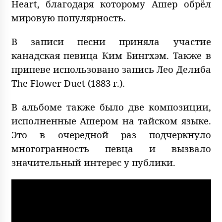
Heart, благодаря которому Ашер обрёл
мировую популярность.
В записи песни приняла участие
канадская певица Ким Бингхэм. Также в
припеве использовано запись Лео Делиба
The Flower Duet (1883 г.).
В альбоме также было две композиции,
исполненные Ашером на тайском языке.
Это в очередной раз подчеркнуло
многогранность певца и вызвало
значительный интерес у публики.