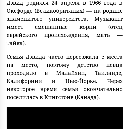
Дэвид родился 24 апреля в 1966 года в
Оксфорде (Великобритания) — на родине
знаменитого университета. Музыкант
имеет смешанные корни (отец
еврейского происхождения, мать —
тайка).
Семья Дэвида часто переезжала с места
на место, поэтому детство певца
проходило в Малайзии, Таиланде,
Калифорнии и Нью-Йорке. Через
некоторое время семья окончательно
поселилась в Кингстоне (Канада).