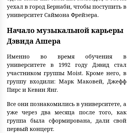
уехал в город Бернаби, чтобы поступить в
университет Саймона Фрейзера.
Начало музыкальной карьеры
Дэвида Ашера
Именно во время обучения в
университете в 1992 году Дэвид стал
участником группы Moist. Кроме него, в
группу входили: Марк Маковей, Джефф
Пирс и Кевин Янг.
Все они познакомились в университете, а
уже через два месяца после того, как
группа была сформирована, дали свой
первый концерт.