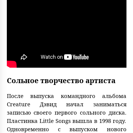
Сольное творчество артиста
После выпуска командного альбома
Creature Дэвид начал заниматься
записью своего первого сольного диска.
Пластинка Little Songs вышла в 1998 году.
Одновременно с выпуском нового