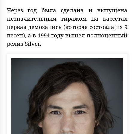
Через год была сделана и выпущена
незначительным тиражом на кассетах
первая демозапись (которая состояла из 9
песен), а в 1994 году вышел полноценный
релиз Silver.