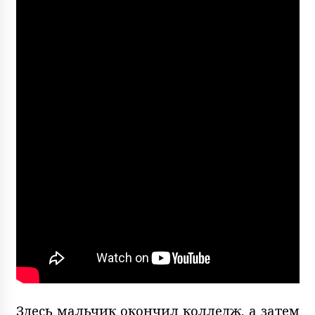
Здесь мальчик окончил колледж, а затем