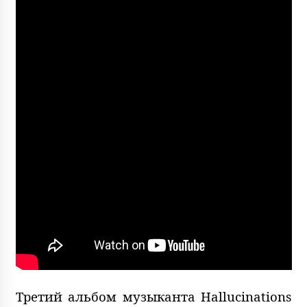
Третий альбом музыканта Hallucinations