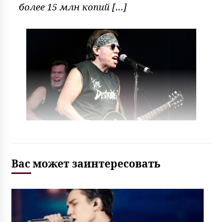
более 15 млн копий […]
Вас может заинтересовать