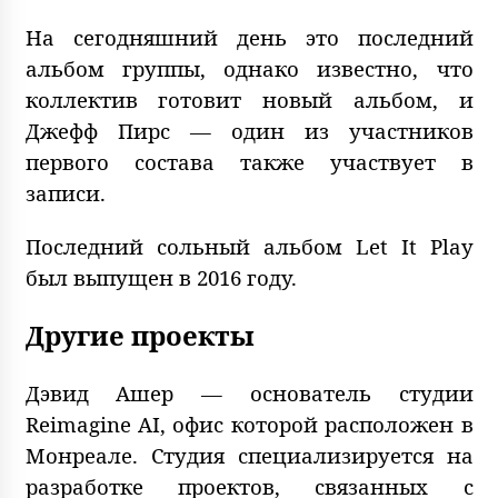
На сегодняшний день это последний
альбом группы, однако известно, что
коллектив готовит новый альбом, и
Джефф Пирс — один из участников
первого состава также участвует в
записи.
Последний сольный альбом Let It Play
был выпущен в 2016 году.
Другие проекты
Дэвид Ашер — основатель студии
Reimagine AI, офис которой расположен в
Монреале. Студия специализируется на
разработке проектов, связанных с