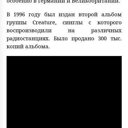
особенно в Германии и Великобритании.
В 1996 году был издан второй альбом
группы Creature, синглы с которого
воспроизводили на различных
радиостанциях. Было продано 300 тыс.
копий альбома.