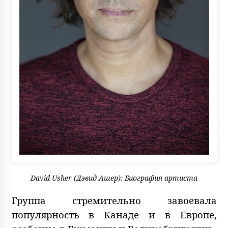
David Usher (Дэвид Ашер): Биография артиста
Группа стремительно завоевала
популярность в Канаде и в Европе,