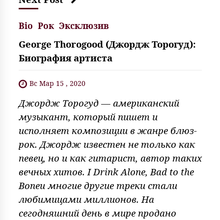
Bio
Рок
Эксклюзив
George Thorogood (Джордж Торогуд):
Биография артиста
Вс Мар 15 , 2020
Джордж Торогуд — американский
музыкант, который пишет и
исполняет композиции в жанре блюз-
рок. Джордж известен не только как
певец, но и как гитарист, автор таких
вечных хитов. I Drink Alone, Bad to the
Boneи многие другие треки стали
любимицами миллионов. На
сегодняшний день в мире продано