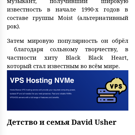
музыкант, получивший широкую
известность в начале 1990-х годов в
составе группы Moist (альтернативный
рок).
Затем мировую популярность он обрёл
благодаря сольному творчеству, в
частности хиту Black Black Heart,
который стал известным во всём мире.
Детство и семья David Usher