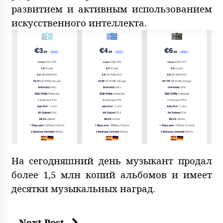
развитием и активным использованием
искусственного интеллекта.
На сегодняшний день музыкант продал
более 1,5 млн копий альбомов и имеет
десятки музыкальных наград.
Next Post