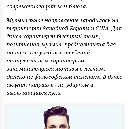
современного ритм-н-блюза.
Музыкальное направление зародилось на
территории Западной Европы и США. Для
дэнса характерен быстрый темп,
позитивная музыка, предназначена для
ночных или учебных заведений с
танцевальным характером,
запоминающееся мотивы с лёгким,
далеко не философским текстом. В дэнсе
акцент направлен на ударные и
выделяющиеся хуки.