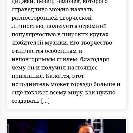
диджей, певец. Человек, которого
справедливо можно назвать
разносторонней творческой
личностью, пользуется огромной
популярностью в широких кругах
любителей музыки. Его творчество
отличается особенным и
неповторимым стилем, благодаря
чему он и получил настоящее
признание. Кажется, этот
исполнитель может гораздо больше и
ещё покажет всему миру, как нужно
создавать […]