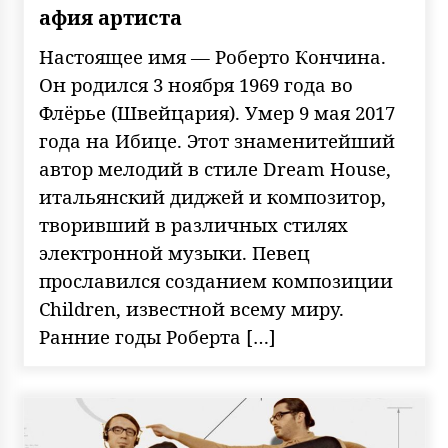
афия артиста
Настоящее имя — Роберто Кончина.
Он родился 3 ноября 1969 года во
Флёрье (Швейцария). Умер 9 мая 2017
года на Ибице. Этот знаменитейший
автор мелодий в стиле Dream House,
итальянский диджей и композитор,
творивший в различных стилях
электронной музыки. Певец
прославился созданием композиции
Children, известной всему миру.
Ранние годы Роберта […]