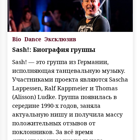
Bio
Dance
Эксклюзив
Sash!: Биография группы
Sash! — это группа из Германии,
исполняющая танцевальную музыку.
Участниками проекта являются Sascha
Lappessen, Ralf Kappmeier и Thomas
(Alisson) Ludke. Группа появилась в
середине 1990-х годов, заняла
актуальную нишу и получила массу
положительных отзывов от
поклонников. За всё время