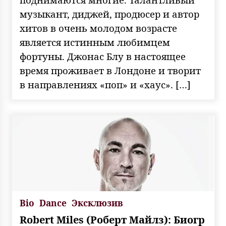
музыкант, диджей, продюсер и автор
хитов в очень молодом возрасте
является истинным любимцем
фортуны. Джонас Блу в настоящее
время проживает в Лондоне и творит
в направлениях «поп» и «хаус». […]
Bio
Dance
Эксклюзив
Robert Miles (Роберт Майлз): Биогр