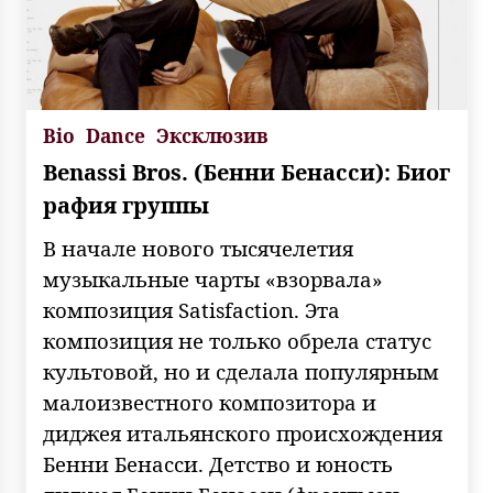
Bio
Dance
Эксклюзив
Benassi Bros. (Бенни Бенасси): Биог
рафия группы
В начале нового тысячелетия
музыкальные чарты «взорвала»
композиция Satisfaction. Эта
композиция не только обрела статус
культовой, но и сделала популярным
малоизвестного композитора и
диджея итальянского происхождения
Бенни Бенасси. Детство и юность