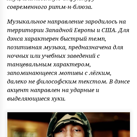
современного ритм-н-блюза.
Музыкальное направление зародилось на
территории Западной Европы и США. Для
дэнса характерен быстрый темп,
позитивная музыка, предназначена для
ночных или учебных заведений с
танцевальным характером,
запоминающееся мотивы с лёгким,
далеко не философским текстом. В дэнсе
акцент направлен на ударные и
выделяющиеся хуки.