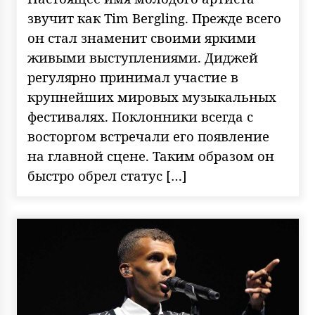
звучит как Tim Bergling. Прежде всего
он стал знаменит своими яркими
живыми выступлениями. Диджей
регулярно принимал участие в
крупнейших мировых музыкальных
фестивалях. Поклонники всегда с
восторгом встречали его появление
на главной сцене. Таким образом он
быстро обрел статус […]