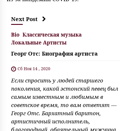
Next Post
Bio
Классическая музыка
Локальные Артисты
Георг Отс: Биография артиста
Сб Ноя 14 , 2020
Если спросить у людей старшего
поколения, какой эстонский певец был
самым известным и любимым в
советское время, то вам ответят —
Георг Отс. Бархатный баритон,
артистичный исполнитель,
благородный, обаятельный мужчина