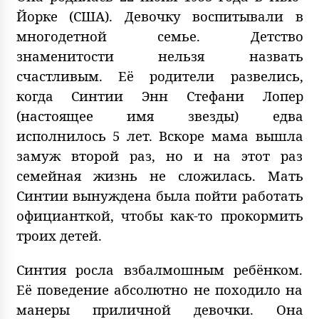
Йорке (США). Девочку воспитывали в
многодетной семье. Детство
знаменитости нельзя назвать
счастливым. Её родители развелись,
когда Синтии Энн Стефани Лопер
(настоящее имя звезды) едва
исполнилось 5 лет. Вскоре мама вышла
замуж второй раз, но и на этот раз
семейная жизнь не сложилась. Мать
Синтии вынуждена была пойти работать
официанткой, чтобы как-то прокормить
троих детей.
Синтия росла взбалмошным ребёнком.
Её поведение абсолютно не походило на
манеры приличной девочки. Она