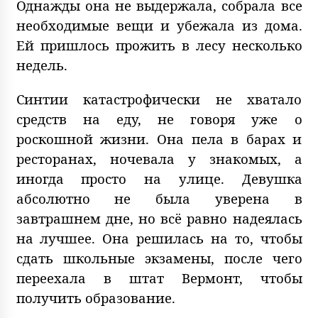
Однажды она не выдержала, собрала все
необходимые вещи и убежала из дома.
Ей пришлось прожить в лесу несколько
недель.
Синтии катастрофически не хватало
средств на еду, не говоря уже о
роскошной жизни. Она пела в барах и
ресторанах, ночевала у знакомых, а
иногда просто на улице. Девушка
абсолютно не была уверена в
завтрашнем дне, но всё равно надеялась
на лучшее. Она решилась на то, чтобы
сдать школьные экзамены, после чего
переехала в штат Вермонт, чтобы
получить образование.