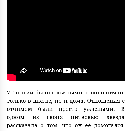
У Синтии были сложными отношения не
только в школе, но и дома. Отношения с
отчимом были просто ужасными. В
одном из своих интервью звезда
рассказала о том, что он её домогался.