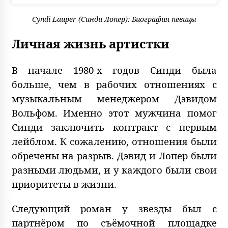
Cyndi Lauper (Синди Лопер): Биография певицы
Личная жизнь артистки
В начале 1980-х годов Синди была
больше, чем в рабочих отношениях с
музыкальным менеджером Дэвидом
Вольфом. Именно этот мужчина помог
Синди заключить контракт с первым
лейблом. К сожалению, отношения были
обречены на разрыв. Дэвид и Лопер были
разными людьми, и у каждого были свои
приоритеты в жизни.
Следующий роман у звезды был с
партнёром по съёмочной площадке