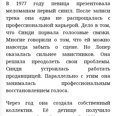
В 1977 году певица презентовала
меломанам первый сингл. После записи
трека она едва не распрощалась с
профессиональной карьерой. Дело в том,
что Синди порвала голосовые связки.
Многие говорили о том, что ей можно
навсегда забыть о сцене. Но Лопер
оказалась сильнее завистников. Она
решила преодолеть свои проблемы.
Синди устроилась работать
продавщицей. Параллельно с этим она
занималась профессиональным
восстановлением голоса.
Через год она создала собственный
коллектив. Её детище получило