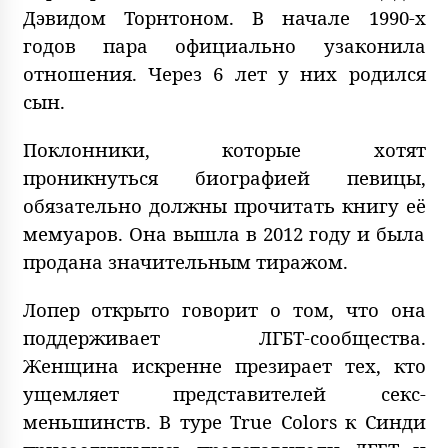
Дэвидом Торнтоном. В начале 1990-х
годов пара официально узаконила
отношения. Через 6 лет у них родился
сын.
Поклонники, которые хотят
проникнуться биографией певицы,
обязательно должны прочитать книгу её
мемуаров. Она вышла в 2012 году и была
продана значительным тиражом.
Лопер открыто говорит о том, что она
поддерживает ЛГБТ-сообщества.
Женщина искренне презирает тех, кто
ущемляет представителей секс-
меньшинств. В туре True Colors к Синди