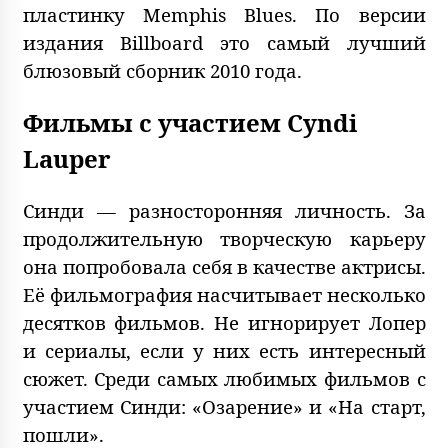
пластинку Memphis Blues. По версии
издания Billboard это самый лучший
блюзовый сборник 2010 года.
Фильмы с участием Cyndi
Lauper
Синди — разносторонняя личность. За
продолжительную творческую карьеру
она попробовала себя в качестве актрисы.
Её фильмография насчитывает несколько
десятков фильмов. Не игнорирует Лопер
и сериалы, если у них есть интересный
сюжет. Среди самых любимых фильмов с
участием Синди: «Озарение» и «На старт,
пошли».