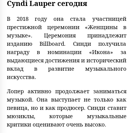
Cyndi Lauper сегодня
В 2018 году она стала участницей
престижной церемонии «Женщины в
музыке». Церемония принадлежит
изданию Billboard. Синди получила
награду в номинации «Икона» за
выдающиеся достижения и исторический
вклад в развитие музыкального
искусства.
Лопер активно продолжает заниматься
музыкой. Она выступает не только как
певица, но и как продюсер. Синди ставит
мюзиклы, которые музыкальные
критики оценивают очень высоко.