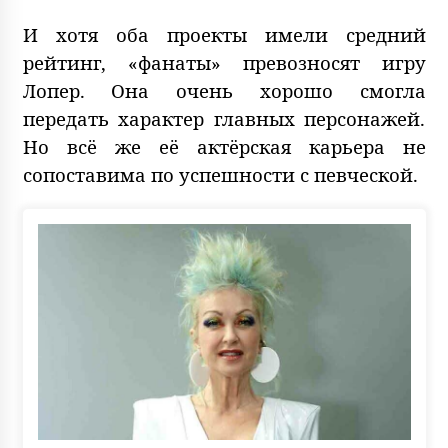
И хотя оба проекты имели средний
рейтинг, «фанаты» превозносят игру
Лопер. Она очень хорошо смогла
передать характер главных персонажей.
Но всё же её актёрская карьера не
сопоставима по успешности с певческой.