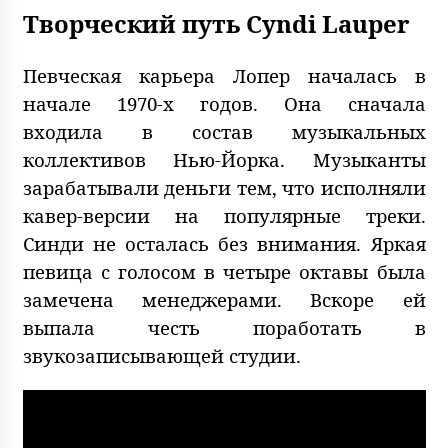
Творческий путь Cyndi Lauper
Певческая карьера Лопер началась в
начале 1970-х годов. Она сначала
входила в состав музыкальных
коллективов Нью-Йорка. Музыканты
зарабатывали деньги тем, что исполняли
кавер-версии на популярные треки.
Синди не осталась без внимания. Яркая
певица с голосом в четыре октавы была
замечена менеджерами. Вскоре ей
выпала честь поработать в
звукозаписывающей студии.