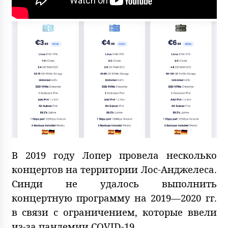
В 2019 году Лопер провела несколько
концертов на территории Лос-Анджелеса.
Синди не удалось выполнить
концертную программу на 2019—2020 гг.
в связи с ограничением, которые ввели
из-за пандемии COVID-19.