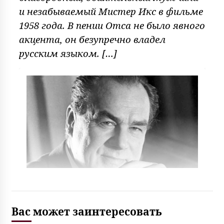
и незабываемый Мистер Икс в фильме
1958 года. В пении Отса не было явного
акцента, он безупречно владел
русским языком. […]
Вас может заинтересовать