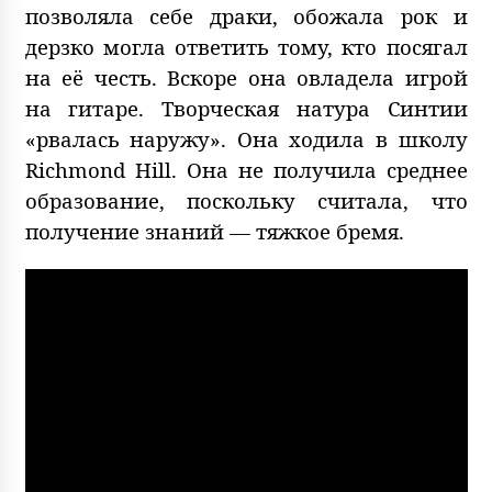
позволяла себе драки, обожала рок и
дерзко могла ответить тому, кто посягал
на её честь. Вскоре она овладела игрой
на гитаре. Творческая натура Синтии
«рвалась наружу». Она ходила в школу
Richmond Hill. Она не получила среднее
образование, поскольку считала, что
получение знаний — тяжкое бремя.