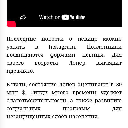
Последние новости о певице можно
узнать в Instagram. Поклонники
восхищаются формами певицы. Для
своего возраста Лопер выглядит
идеально.
Кстати, состояние Лопер оценивают в 30
млн $. Синди много времени уделяет
благотворительности, а также развитию
социальных программ для
незащищенных слоёв населения.