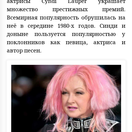
актрисы Cyndi Lauper украшает
множество престижных премий.
Всемирная популярность обрушилась на
неё в середине 1980-х годов. Синди и
доныне пользуется популярностью у
поклонников как певица, актриса и
автор песен.