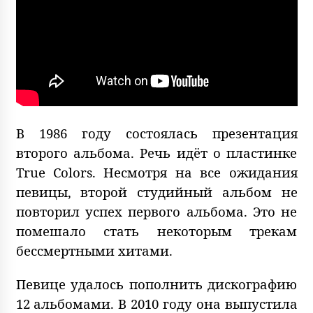
В 1986 году состоялась презентация
второго альбома. Речь идёт о пластинке
True Colors. Несмотря на все ожидания
певицы, второй студийный альбом не
повторил успех первого альбома. Это не
помешало стать некоторым трекам
бессмертными хитами.
Певице удалось пополнить дискографию
12 альбомами. В 2010 году она выпустила