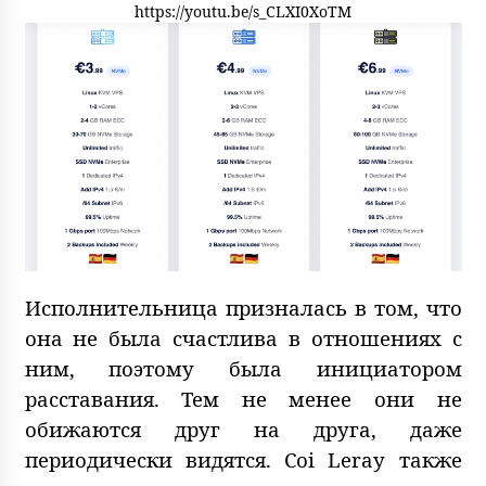
https://youtu.be/s_CLXI0XoTM
Исполнительница призналась в том, что
она не была счастлива в отношениях с
ним, поэтому была инициатором
расставания. Тем не менее они не
обижаются друг на друга, даже
периодически видятся. Coi Leray также