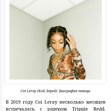
Coi Leray (Кой Лерей): Биография певицы
В 2019 году Coi Leray несколько месяцев
встречалась с рэпером Trippie Redd.