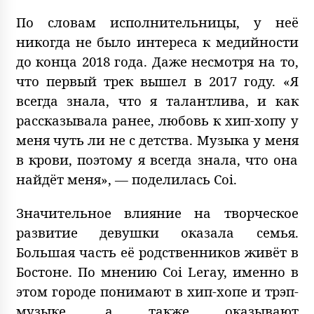
По словам исполнительницы, у неё
никогда не было интереса к медийности
до конца 2018 года. Даже несмотря на то,
что первый трек вышел в 2017 году. «Я
всегда знала, что я талантлива, и как
рассказывала ранее, любовь к хип-хопу у
меня чуть ли не с детства. Музыка у меня
в крови, поэтому я всегда знала, что она
найдёт меня», — поделилась Coi.
Значительное влияние на творческое
развитие девушки оказала семья.
Большая часть её родственников живёт в
Бостоне. По мнению Coi Leray, именно в
этом городе понимают в хип-хопе и трэп-
музыке, а также оказывают