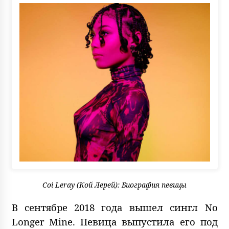
Coi Leray (Кой Лерей): Биография певицы
В сентябре 2018 года вышел сингл No
Longer Mine. Певица выпустила его под