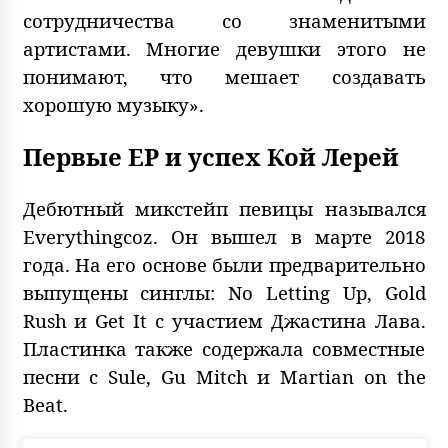
сотрудничества со знаменитыми
артистами. Многие девушки этого не
понимают, что мешает создавать
хорошую музыку».
Первые EP и успех Кой Лерей
Дебютный микстейп певицы назывался
Everythingcoz. Он вышел в марте 2018
года. На его основе были предварительно
выпущены синглы: No Letting Up, Gold
Rush и Get It с участием Джастина Лава.
Пластинка также содержала совместные
песни с Sule, Gu Mitch и Martian on the
Beat.