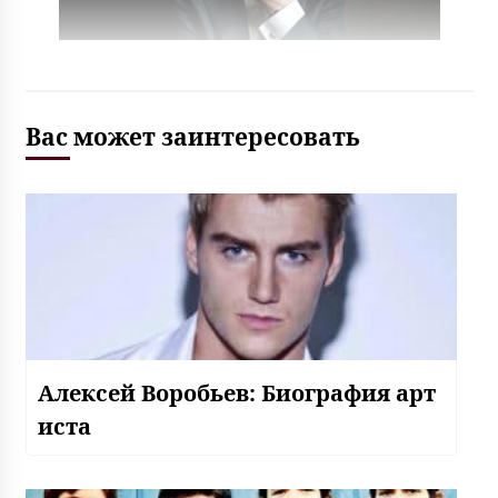
Вас может заинтересовать
Алексей Воробьев: Биография арт
иста