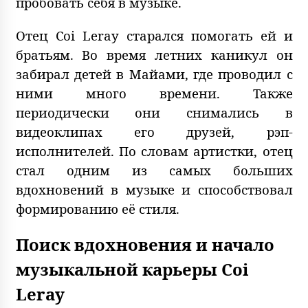
пробовать себя в музыке.
Отец Coi Leray старался помогать ей и
братьям. Во время летних каникул он
забирал детей в Майами, где проводил с
ними много времени. Также
периодически они снимались в
видеоклипах его друзей, рэп-
исполнителей. По словам артистки, отец
стал одним из самых больших
вдохновений в музыке и способствовал
формированию её стиля.
Поиск вдохновения и начало
музыкальной карьеры Coi
Leray