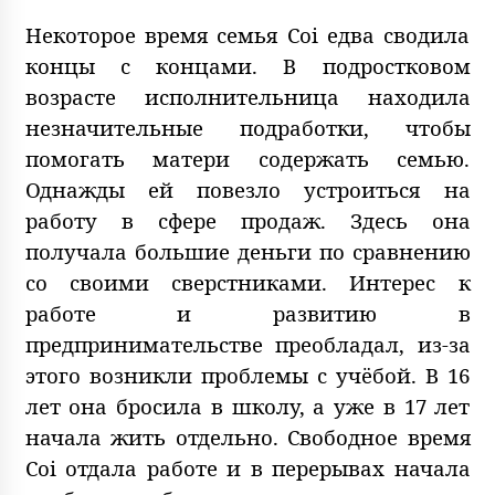
Некоторое время семья Coi едва сводила
концы с концами. В подростковом
возрасте исполнительница находила
незначительные подработки, чтобы
помогать матери содержать семью.
Однажды ей повезло устроиться на
работу в сфере продаж. Здесь она
получала большие деньги по сравнению
со своими сверстниками. Интерес к
работе и развитию в
предпринимательстве преобладал, из-за
этого возникли проблемы с учёбой. В 16
лет она бросила в школу, а уже в 17 лет
начала жить отдельно. Свободное время
Coi отдала работе и в перерывах начала