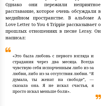
Однако они пережили неприятное
расставание, которое очень обсуждали в
медийном пространстве. В альбоме A
Love Letter to You 4 Trippie рассказывает о
прошлых отношениях в песне Leray. Он
написал:
«Это была любовь с первого взгляда и
страдания через два месяца. Всегда
чувствую себя испорченным либо из-за
любви, либо из-за отсутствия любви. “Я
думала, ты женат на свободе”, —
сказала она. Я не искал счастья, я
просто искал меньше боли».