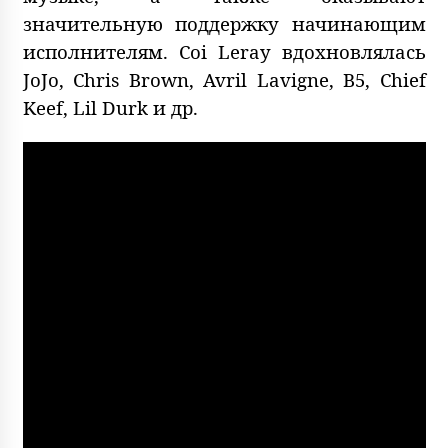
значительную поддержку начинающим
исполнителям. Coi Leray вдохновлялась
JoJo, Chris Brown, Avril Lavigne, B5, Chief
Keef, Lil Durk и др.