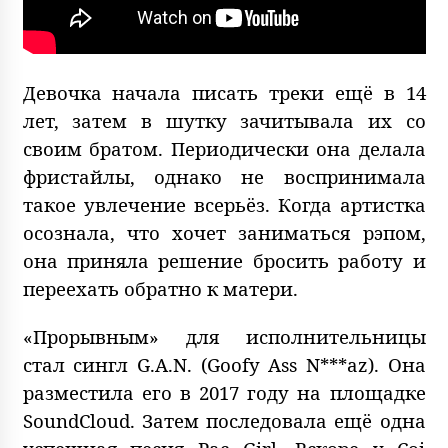
Девочка начала писать треки ещё в 14
лет, затем в шутку зачитывала их со
своим братом. Периодически она делала
фристайлы, однако не воспринимала
такое увлечение всерьёз. Когда артистка
осознала, что хочет заниматься рэпом,
она приняла решение бросить работу и
переехать обратно к матери.
«Прорывным» для исполнительницы
стал сингл G.A.N. (Goofy Ass N***az). Она
разместила его в 2017 году на площадке
SoundCloud. Затем последовала ещё одна