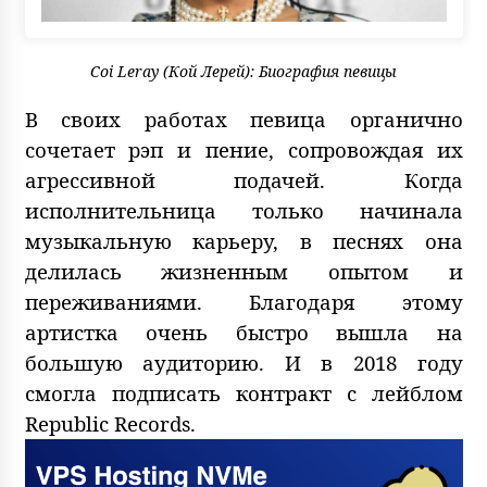
Coi Leray (Кой Лерей): Биография певицы
В своих работах певица органично
сочетает рэп и пение, сопровождая их
агрессивной подачей. Когда
исполнительница только начинала
музыкальную карьеру, в песнях она
делилась жизненным опытом и
переживаниями. Благодаря этому
артистка очень быстро вышла на
большую аудиторию. И в 2018 году
смогла подписать контракт с лейблом
Republic Records.