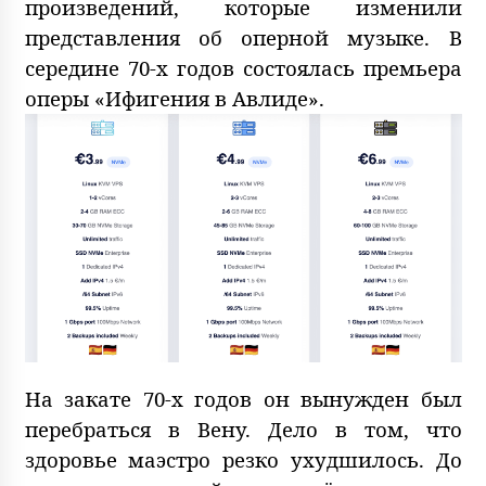
произведений, которые изменили
представления об оперной музыке. В
середине 70-х годов состоялась премьера
оперы «Ифигения в Авлиде».
На закате 70-х годов он вынужден был
перебраться в Вену. Дело в том, что
здоровье маэстро резко ухудшилось. До