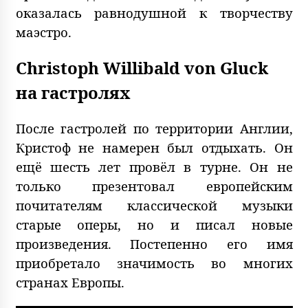
оказалась равнодушной к творчеству
маэстро.
Christoph Willibald von Gluck
на гастролях
После гастролей по территории Англии,
Кристоф не намерен был отдыхать. Он
ещё шесть лет провёл в турне. Он не
только презентовал европейским
почитателям классической музыки
старые оперы, но и писал новые
произведения. Постепенно его имя
приобретало значимость во многих
странах Европы.