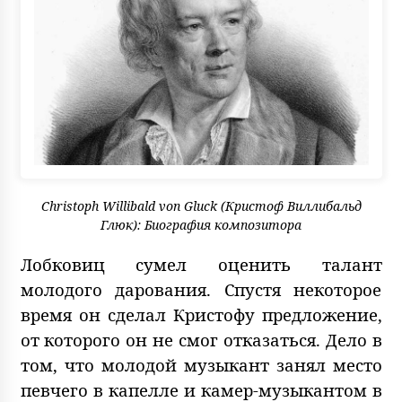
Christoph Willibald von Gluck (Кристоф Виллибальд
Глюк): Биография композитора
Лобковиц сумел оценить талант
молодого дарования. Спустя некоторое
время он сделал Кристофу предложение,
от которого он не смог отказаться. Дело в
том, что молодой музыкант занял место
певчего в капелле и камер-музыкантом в