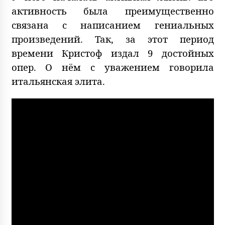
активность была преимущественно
связана с написанием гениальных
произведений. Так, за этот период
времени Кристоф издал 9 достойных
опер. О нём с уважением говорила
итальянская элита.