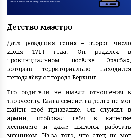
Детство маэстро
Дата рождения гения – второе число
июня 1714 года. Он родился в
провинциальном посёлке Эрасбах,
который территориально находился
неподалёку от города Берхинг.
Его родители не имели отношения к
творчеству. Глава семейства долго не мог
найти своё призвание. Он служил в
армии, пробовал себя в качестве
лесничего и даже пытался работать
мясником. Из-за того, что отец не мог