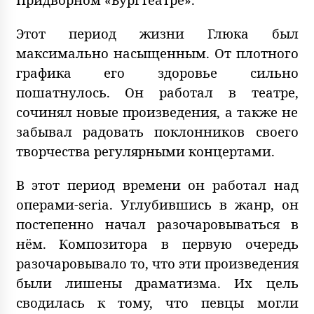
Этот период жизни Глюка был
максимально насыщенным. От плотного
графика его здоровье сильно
пошатнулось. Он работал в театре,
сочинял новые произведения, а также не
забывал радовать поклонников своего
творчества регулярными концертами.
В этот период времени он работал над
операми-seria. Углубившись в жанр, он
постепенно начал разочаровываться в
нём. Композитора в первую очередь
разочаровывало то, что эти произведения
были лишены драматизма. Их цель
сводилась к тому, что певцы могли