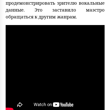
продемонстрировать зрителю вокальные
данные. Это заставило маэстро
обращаться к другим жанрам.