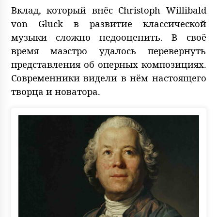
Вклад, который внёс Christoph Willibald
von Gluck в развитие классической
музыки сложно недооценить. В своё
время маэстро удалось перевернуть
представления об оперных композициях.
Современники видели в нём настоящего
творца и новатора.