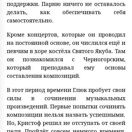
поддержки. Парню ничего не оставалось
делать, как обеспечивать себя
самостоятельно.
Кроме концертов, которые он проводил
на постоянной основе, он числился ещё и
певчим в хоре костёла Святого Якуба. Там
он познакомился с Черногорским,
который преподавал ему основы
составления композиций.
В этот период времени Глюк пробует свои
силы в сочинении музыкальных
произведений. Первые попытки сочинять
композиции нельзя назвать успешными.
Но, Кристоф решил не отступать от своей
цели. Пройдёт совсем немного времени,