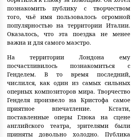
познакомить публику с творчеством
того, чьё имя пользовалось огромной
популярностью на территории Италии.
Оказалось, что эта поездка не менее
важна и для самого маэстро.
На территории Лондона ему
посчастливилось познакомиться с
Генделем. В то время последний,
числился, как один из самых сильных
оперных композиторов мира. Творчество
Генделя произвело на Кристофа самое
приятное впечатление. Кстати,
поставленные оперы Глюка на сцене
английского театра, зрителями были
приняты довольно холодно. Публика