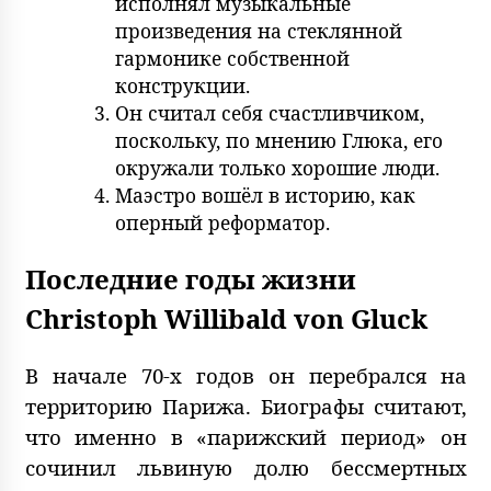
исполнял музыкальные
произведения на стеклянной
гармонике собственной
конструкции.
Он считал себя счастливчиком,
поскольку, по мнению Глюка, его
окружали только хорошие люди.
Маэстро вошёл в историю, как
оперный реформатор.
Последние годы жизни
Christoph Willibald von Gluck
В начале 70-х годов он перебрался на
территорию Парижа. Биографы считают,
что именно в «парижский период» он
сочинил львиную долю бессмертных