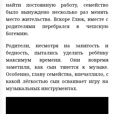
найти постоянную работу, семейство
было вынуждено несколько раз менять
место жительства. Вскоре Глюк, вместе с
родителями перебрался в чешскую
Богемию.
Родители, несмотря на занятость и
бедность, пытались уделить ребёнку
максимум времени. Они вовремя
заметили, как сын тянется к музыке.
Особенно, главу семейства, впечатлило, с
какой лёгкостью сын осваивает игру на
музыкальных инструментах.