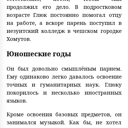
продолжил его дело. В подростковом
возрасте Глюк постоянно помогал отцу
на работе, а вскоре парень поступил в
иезуитский колледж в чешском городке
Хомутов.
Юношеские годы
Он был довольно смышлёным парнем.
Ему одинаково легко давалось освоение
точных и гуманитарных наук. Глюку
покорилось и несколько иностранных
языков.
Кроме освоения базовых предметов, он
занимался музыкой. Как бы, не хотел