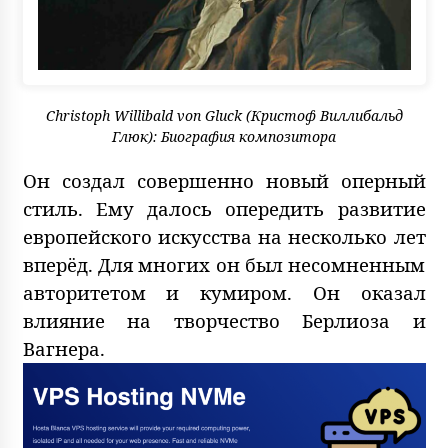
Christoph Willibald von Gluck (Кристоф Виллибальд
Глюк): Биография композитора
Он создал совершенно новый оперный
стиль. Ему далось опередить развитие
европейского искусства на несколько лет
вперёд. Для многих он был несомненным
авторитетом и кумиром. Он оказал
влияние на творчество Берлиоза и
Вагнера.