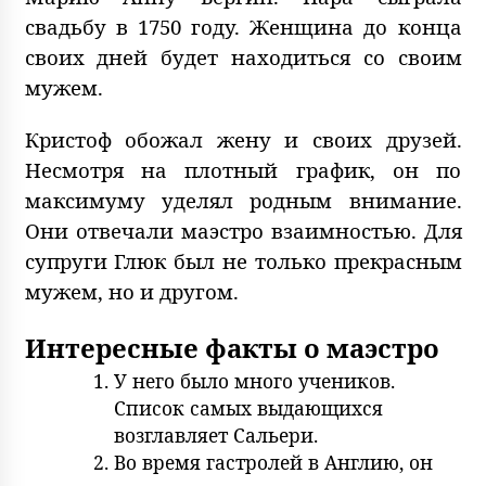
свадьбу в 1750 году. Женщина до конца
своих дней будет находиться со своим
мужем.
Кристоф обожал жену и своих друзей.
Несмотря на плотный график, он по
максимуму уделял родным внимание.
Они отвечали маэстро взаимностью. Для
супруги Глюк был не только прекрасным
мужем, но и другом.
Интересные факты о маэстро
У него было много учеников.
Список самых выдающихся
возглавляет Сальери.
Во время гастролей в Англию, он