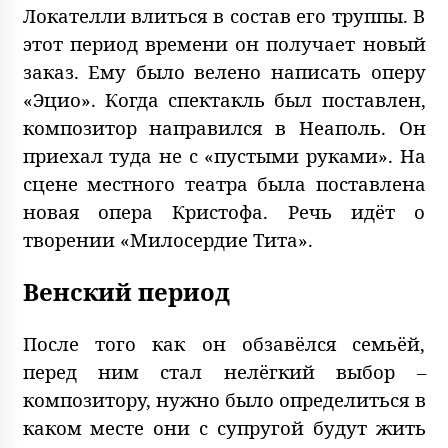
Локателли влиться в состав его труппы. В
этот период времени он получает новый
заказ. Ему было велено написать оперу
«Эцио». Когда спектакль был поставлен,
композитор направился в Неаполь. Он
приехал туда не с «пустыми руками». На
сцене местного театра была поставлена
новая опера Кристофа. Речь идёт о
творении «Милосердие Тита».
Венский период
После того как он обзавёлся семьёй,
перед ним стал нелёгкий выбор –
композитору, нужно было определиться в
каком месте они с супругой будут жить