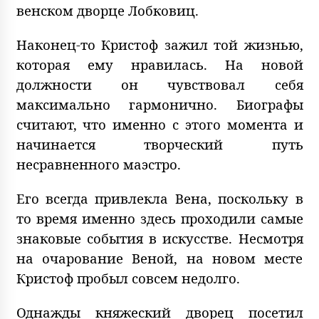
венском дворце Лобковиц.
Наконец-то Кристоф зажил той жизнью,
которая ему нравилась. На новой
должности он чувствовал себя
максимально гармонично. Биографы
считают, что именно с этого момента и
начинается творческий путь
несравненного маэстро.
Его всегда привлекла Вена, поскольку в
то время именно здесь проходили самые
знаковые события в искусстве. Несмотря
на очарование Веной, на новом месте
Кристоф пробыл совсем недолго.
Однажды княжеский дворец посетил