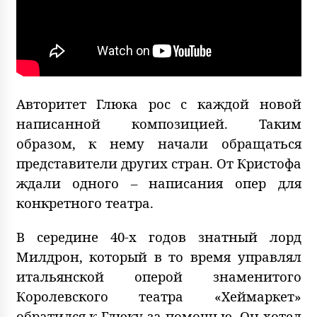
Авторитет Глюка рос с каждой новой
написанной композицией. Таким
образом, к нему начали обращаться
представители других стран. От Кристофа
ждали одного – написания опер для
конкретного театра.
В середине 40-х годов знатный лорд
Милдрон, который в то время управлял
итальянской оперой знаменитого
Королевского театра «Хеймаркет»
обратился к Глюку за помощью. Он хотел