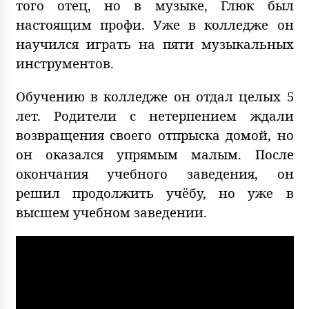
того отец, но в музыке, Глюк был
настоящим профи. Уже в колледже он
научился играть на пяти музыкальных
инструментов.
Обучению в колледже он отдал целых 5
лет. Родители с нетерпением ждали
возвращения своего отпрыска домой, но
он оказался упрямым малым. После
окончания учебного заведения, он
решил продолжить учёбу, но уже в
высшем учебном заведении.