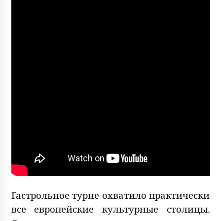
Гастрольное турне охватило практически
все европейские культурные столицы.