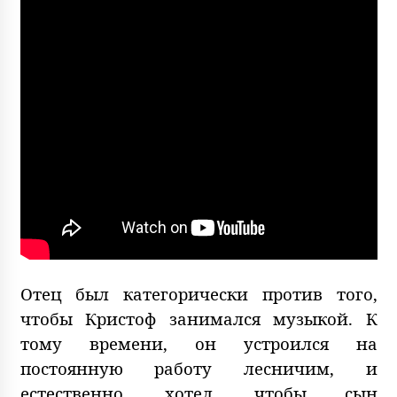
Отец был категорически против того,
чтобы Кристоф занимался музыкой. К
тому времени, он устроился на
постоянную работу лесничим, и
естественно, хотел, чтобы сын