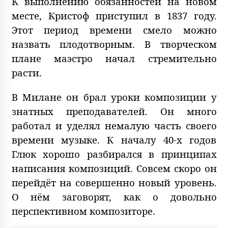
К выполнению обязанностей на новом
месте, Кристоф приступил в 1837 году.
Этот период времени смело можно
назвать плодотворным. В творческом
плане маэстро начал стремительно
расти.
В Милане он брал уроки композиции у
знатных преподавателей. Он много
работал и уделял немалую часть своего
времени музыке. К началу 40-х годов
Глюк хорошо разбирался в принципах
написания композиций. Совсем скоро он
перейдёт на совершенно новый уровень.
О нём заговорят, как о довольно
перспективном композиторе.