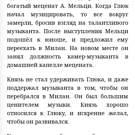
богатый меценат А. Мельци. Когда Глюк
начал музицировать, то все вокруг
замерли, бросив взгляд на талантливого
музыканта. После выступления Мельци
подошёл к юноше, и предложил ему
переехать в Милан. На новом месте он
занял должность камер-музыканта в
домашней капелле мецената.
Князь не стал удерживать Глюка, и даже
поддержал музыканта в том, чтобы он
перебрался в Милан. Он был большим
ценителем музыки. Князь хорошо
относился к Глюку, и искренне желал,
чтобы он развивался.