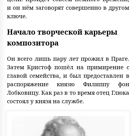
и он нём заговорят совершенно в другом
ключе.
Начало творческой карьеры
композитора
Он всего лишь пару лет прожил в Праге.
Затем Кристоф пошёл на примирение с
главой семейства, и был предоставлен в
распоряжение князю Филиппу фон
Лобковицу. Как раз в то время отец Глюка
состоял у князя на службе.