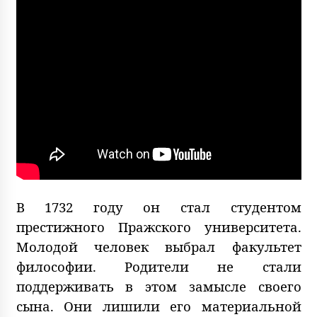
В 1732 году он стал студентом
престижного Пражского университета.
Молодой человек выбрал факультет
философии. Родители не стали
поддерживать в этом замысле своего
сына. Они лишили его материальной