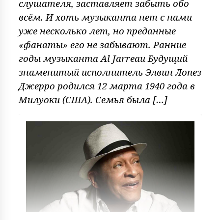
слушателя, заставляет забыть обо
всём. И хоть музыканта нет с нами
уже несколько лет, но преданные
«фанаты» его не забывают. Ранние
годы музыканта Al Jarreau Будущий
знаменитый исполнитель Элвин Лопез
Джерро родился 12 марта 1940 года в
Милуоки (США). Семья была […]