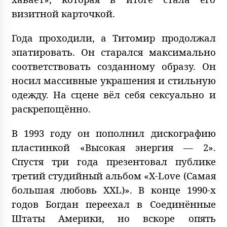
визитной карточкой.
Года проходили, а Титомир продолжал
эпатировать. Он старался максимально
соответствовать созданному образу. Он
носил массивные украшения и стильную
одежду. На сцене вёл себя сексуально и
раскрепощённо.
В 1993 году он пополнил дискографию
пластинкой «Высокая энергия — 2».
Спустя три года презентовал публике
третий студийный альбом «X-Love (Самая
большая любовь XXL)». В конце 1990-х
годов Богдан переехал в Соединённые
Штаты Америки, но вскоре опять