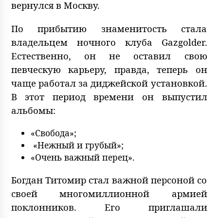
вернулся в Москву.
По прибытию знаменитость стала
владельцем ночного клуба Gazgolder.
Естественно, он не оставил свою
певческую карьеру, правда, теперь он
чаще работал за диджейской установкой.
В этот период времени он выпустил
альбомы:
«Свобода»;
«Нежный и грубый»;
«Очень важный перец».
Богдан Титомир стал важной персоной со
своей многомиллионной армией
поклонников. Его приглашали