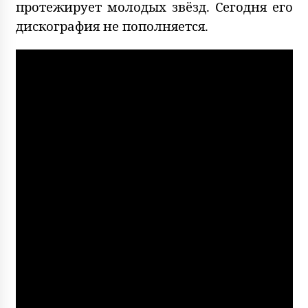
протежирует молодых звёзд. Сегодня его
дискография не пополняется.