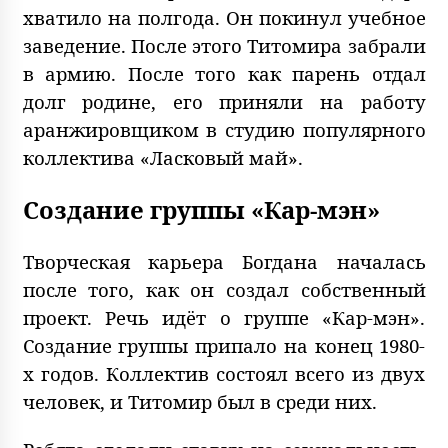
хватило на полгода. Он покинул учебное
заведение. После этого Титомира забрали
в армию. После того как парень отдал
долг родине, его приняли на работу
аранжировщиком в студию популярного
коллектива «Ласковый май».
Создание группы «Кар-мэн»
Творческая карьера Богдана началась
после того, как он создал собственный
проект. Речь идёт о группе «Кар-мэн».
Создание группы припало на конец 1980-
х годов. Коллектив состоял всего из двух
человек, и Титомир был в среди них.