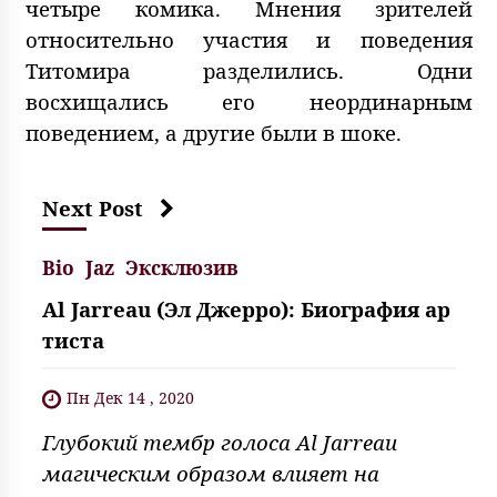
четыре комика. Мнения зрителей
относительно участия и поведения
Титомира разделились. Одни
восхищались его неординарным
поведением, а другие были в шоке.
Next Post
Bio
Jaz
Эксклюзив
Al Jarreau (Эл Джерро): Биография ар
тиста
Пн Дек 14 , 2020
Глубокий тембр голоса Al Jarreau
магическим образом влияет на