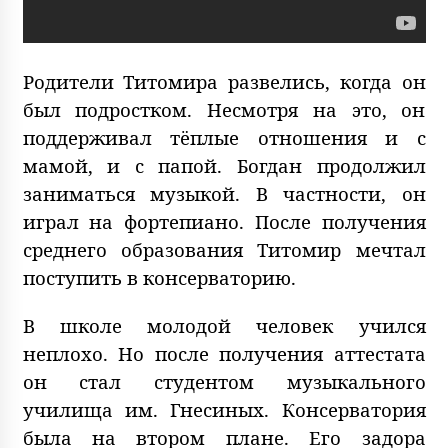
Родители Титомира развелись, когда он
был подростком. Несмотря на это, он
поддерживал тёплые отношения и с
мамой, и с папой. Богдан продолжил
заниматься музыкой. В частности, он
играл на фортепиано. После получения
среднего образования Титомир мечтал
поступить в консерваторию.
В школе молодой человек учился
неплохо. Но после получения аттестата
он стал студентом музыкального
училища им. Гнесиных. Консерватория
была на втором плане. Его задора