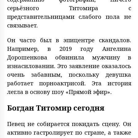
серьёзного Титомира с
представительницами слабого пола не
связывает.
Он часто был в эпицентре скандалов.
Например, в 2019 году Ангелина
Дорошенкова обвинила мужчину в
изнасиловании. Это заявление оказалось
очень забавным, поскольку девушка
работает порноактрисой. Эта история
легла в основу шоу «Прямой эфир».
Богдан Титомир сегодня
Певец не собирается покидать сцену. Он
активно гастролирует по стране, а также