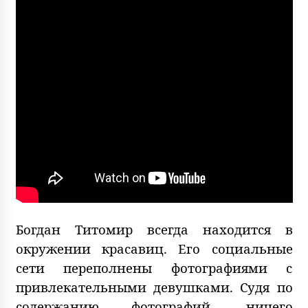
Богдан Титомир всегда находится в
окружении красавиц. Его социальные
сети переполнены фотографиями с
привлекательными девушками. Судя по
содержанию фотографий, ничего