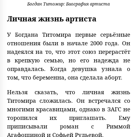
Богдан Титомир: Биография артиста
Личная жизнь артиста
У Богдана Титомира первые серьёзные
отношения были в начале 2000 года. Он
надеялся на то, что этот союз перерастёт
в крепкую семью, но его надежда не
оправдалась. Когда девушка узнала о
том, что беременна, она сделала аборт.
Нельзя сказать, что личная жизнь
Титомира сложилась. Он встречался со
многими красавицами, однако в ЗАГС не
торопился их приглашать. Ему
приписывали роман с Риммой
Агафошиной и Софьей Рудьевой.