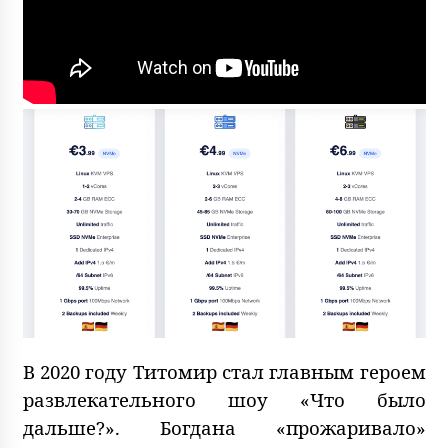
В 2020 году Титомир стал главным героем
развлекательного шоу «Что было
дальше?». Богдана «прожаривало»