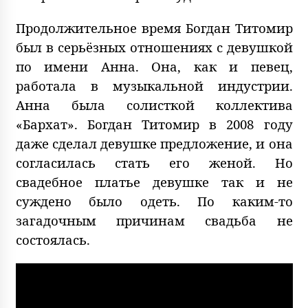
Продолжительное время Богдан Титомир
был в серьёзных отношениях с девушкой
по имени Анна. Она, как и певец,
работала в музыкальной индустрии.
Анна была солисткой коллектива
«Бархат». Богдан Титомир в 2008 году
даже сделал девушке предложение, и она
согласилась стать его женой. Но
свадебное платье девушке так и не
суждено было одеть. По каким-то
загадочным причинам свадьба не
состоялась.