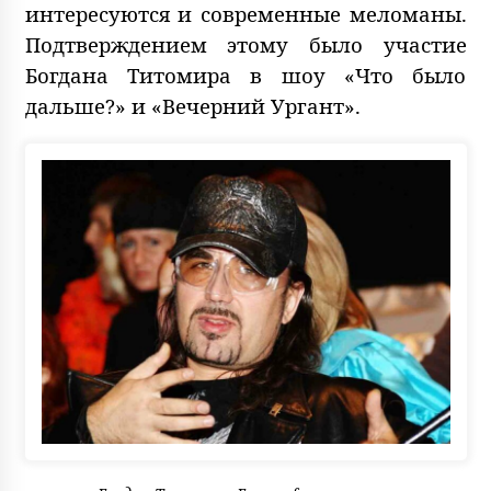
интересуются и современные меломаны.
Подтверждением этому было участие
Богдана Титомира в шоу «Что было
дальше?» и «Вечерний Ургант».