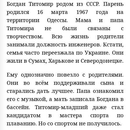
Богдан Титомир родом из СССР. Парень
родился 16 марта 1967 года на
территории Одессы. Мама и папа
Титомира не были связаны с
творчеством. Всю жизнь родители
занимали должность инженеров. Кстати,
семья часто переезжала по Украине. Они
жили в Сумах, Харькове и Северодонецке.
Ему однозначно повезло с родителями.
Они во всём поддерживали сына и
старались дать лучшее. Папа ознакомил
его с музыкой, а мать записала Богдана в
бассейн. Титомир-младший даже стал
кандидатом в мастера спорта по
плаванию. Но со спортом не получилось.