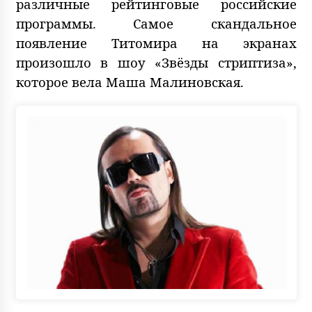
различные рейтинговые российские
программы. Самое скандальное
появление Титомира на экранах
произошло в шоу «Звёзды стриптиза»,
которое вела Маша Малиновская.