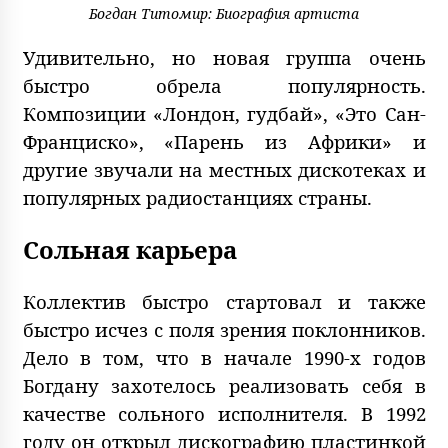
Богдан Титомир: Биография артиста
Удивительно, но новая группа очень
быстро обрела популярность.
Композиции «Лондон, гудбай», «Это Сан-
Франциско», «Парень из Африки» и
другие звучали на местных дискотеках и
популярных радиостанциях страны.
Сольная к
а
рьера
Коллектив быстро стартовал и также
быстро исчез с поля зрения поклонников.
Дело в том, что в начале 1990-х годов
Богдану захотелось реализовать себя в
качестве сольного исполнителя. В 1992
году он открыл дискографию пластинкой