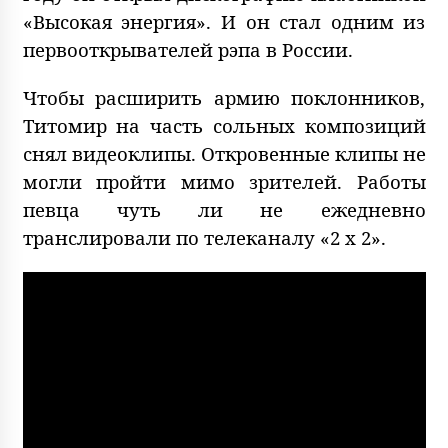
«Высокая энергия». И он стал одним из
первооткрывателей рэпа в России.
Чтобы расширить армию поклонников,
Титомир на часть сольных композиций
снял видеоклипы. Откровенные клипы не
могли пройти мимо зрителей. Работы
певца чуть ли не ежедневно
транслировали по телеканалу «2 x 2».