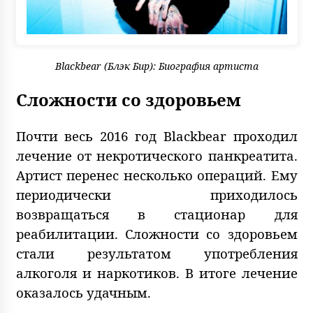
Blackbear (Блэк Бир): Биография артиста
Сложности со здоровьем
Почти весь 2016 год Blackbear проходил
лечение от некротического панкреатита.
Артист перенес несколько операций. Ему
периодически приходилось
возвращаться в стационар для
реабилитации. Сложности со здоровьем
стали результатом употребления
алкоголя и наркотиков. В итоге лечение
оказалось удачным.