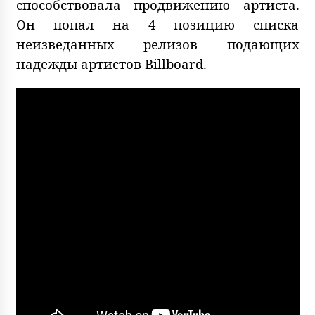
способствовала продвижению артиста.
Он попал на 4 позицию списка
неизведанных релизов подающих
надежды артистов Billboard.