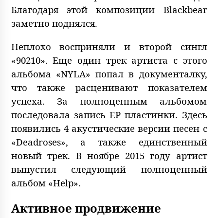
Благодаря этой композиции Blackbear
заметно поднялся.
Неплохо восприняли и второй сингл
«90210». Еще один трек артиста с этого
альбома «NYLA» попал в документалку,
что также расценивают показателем
успеха. За полноценным альбомом
последовала запись EP пластинки. Здесь
появились 4 акустические версии песен с
«Deadroses», а также единственный
новый трек. В ноябре 2015 году артист
выпустил следующий полноценный
альбом «Help».
Активное продвижение