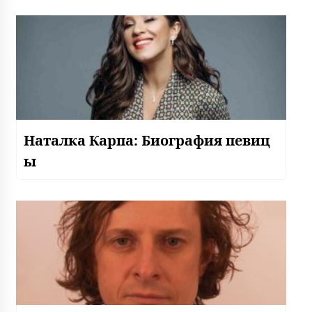
Наталка Карпа: Биография певиц
ы