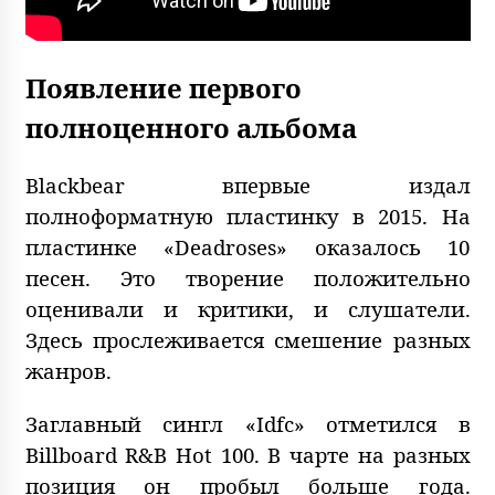
Появление первого
полноценного альбома
Blackbear впервые издал
полноформатную пластинку в 2015. На
пластинке «Deadroses» оказалось 10
песен. Это творение положительно
оценивали и критики, и слушатели.
Здесь прослеживается смешение разных
жанров.
Заглавный сингл «Idfc» отметился в
Billboard R&B Hot 100. В чарте на разных
позиция он пробыл больше года.