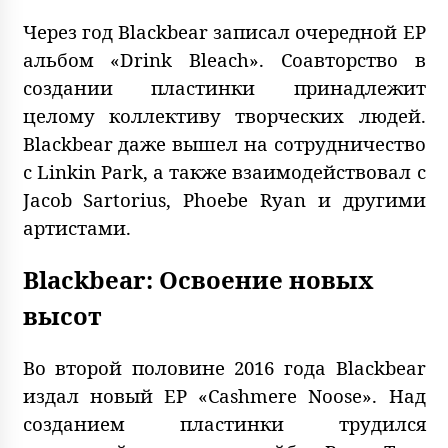
Через год Blackbear записал очередной EP
альбом «Drink Bleach». Соавторство в
создании пластинки принадлежит
целому коллективу творческих людей.
Blackbear даже вышел на сотрудничество
с Linkin Park, а также взаимодействовал с
Jacob Sartorius, Phoebe Ryan и другими
артистами.
Blackbear: Освоение новых
высот
Во второй половине 2016 года Blackbear
издал новый EP «Cashmere Noose». Над
созданием пластинки трудился