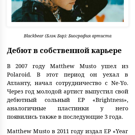
Blackbear (Блэк Бир): Биография артиста
Дебют в собственной карьере
В 2007 году Matthew Musto ушел из
Polaroid. В этот период он уехал в
Атланту, начал сотрудничество с Ne-Yo.
Через год молодой артист выпустил свой
дебютный сольный EP «Brightness»,
аналогичные пластинки у него
появились также в последующие 3 года.
Matthew Musto в 2011 году издал EP «Year