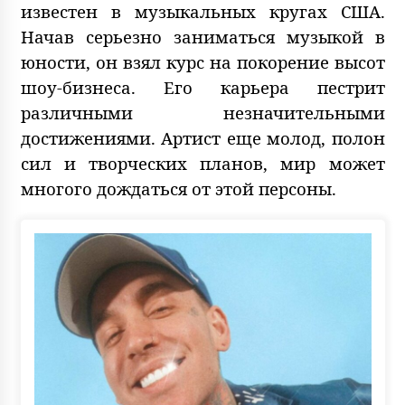
известен в музыкальных кругах США.
Начав серьезно заниматься музыкой в
юности, он взял курс на покорение высот
шоу-бизнеса. Его карьера пестрит
различными незначительными
достижениями. Артист еще молод, полон
сил и творческих планов, мир может
многого дождаться от этой персоны.