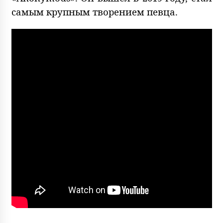
самым крупным творением певца.