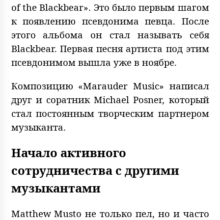
of the Blackbear». Это было первым шагом
к появлению псевдонима певца. После
этого альбома он стал называть себя
Blackbear. Первая песня артиста под этим
псевдонимом вышла уже в ноябре.
Композицию «Marauder Music» написал
друг и соратник Michael Posner, который
стал постоянным творческим партнером
музыканта.
Начало активного
сотрудничества с другими
музыкантами
Matthew Musto не только пел, но и часто