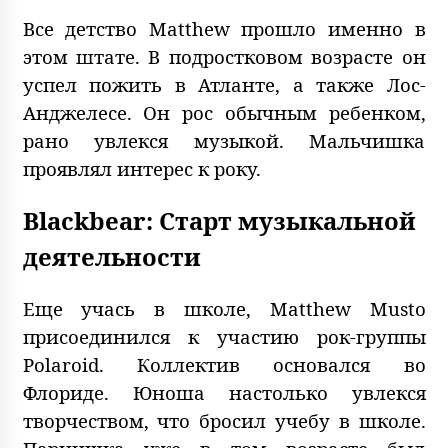
Все детство Matthew прошло именно в
этом штате. В подростковом возрасте он
успел пожить в Атланте, а также Лос-
Анджелесе. Он рос обычным ребенком,
рано увлекся музыкой. Мальчишка
проявлял интерес к року.
Blackbear: Старт музыкальной
деятельности
Еще учась в школе, Matthew Musto
присоединился к участию рок-группы
Polaroid. Коллектив основался во
Флориде. Юноша настолько увлекся
творчеством, что бросил учебу в школе.