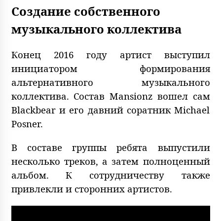
Создание собственного
музыкального коллектива
Конец 2016 году артист выступил
инициатором формирования
альтернативного музыкального
коллектива. Состав Mansionz вошел сам
Blackbear и его давний соратник Michael
Posner.
В составе группы ребята выпустили
несколько треков, а затем полноценный
альбом. К сотрудничеству также
привлекли и сторонних артистов.