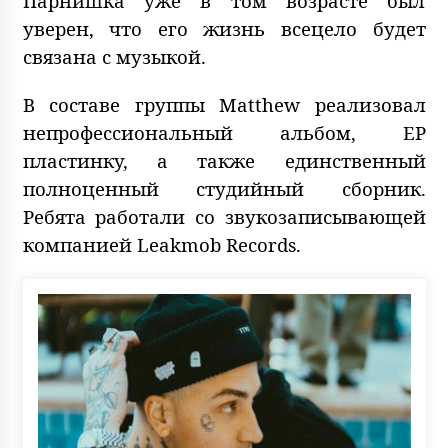
Парнишка уже в том возрасте был
уверен, что его жизнь всецело будет
связана с музыкой.
В составе группы Matthew реализовал
непрофессиональный альбом, EP
пластинку, а также единственный
полноценный студийный сборник.
Ребята работали со звукозаписывающей
компанией Leakmob Records.