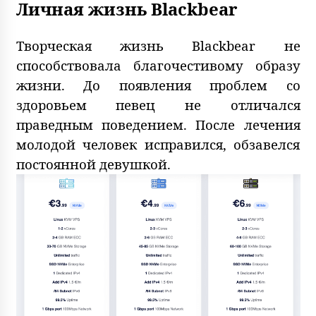
Личная жизнь Blackbear
Творческая жизнь Blackbear не
способствовала благочестивому образу
жизни. До появления проблем со
здоровьем певец не отличался
праведным поведением. После лечения
молодой человек исправился, обзавелся
постоянной девушкой.