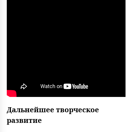
Дальнейшее творческое
развитие