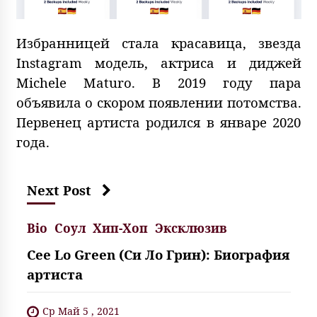
Избранницей стала красавица, звезда
Instagram модель, актриса и диджей
Michele Maturo. В 2019 году пара
объявила о скором появлении потомства.
Первенец артиста родился в январе 2020
года.
Next Post
Bio
Соул
Хип-Хоп
Эксклюзив
Cee Lo Green (Си Ло Грин): Биография
артиста
Ср Май 5 , 2021