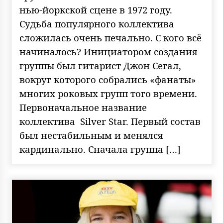
нью-йоркской сцене в 1972 году.
Судьба популярного коллектива
сложилась очень печально. С кого всё
начиналось? Инициатором создания
группы был гитарист Джон Сегал,
вокруг которого собрались «фанаты»
многих роковых групп того времени.
Первоначальное название
коллектива Silver Star. Первый состав
был нестабильным и менялся
кардинально. Сначала группа […]