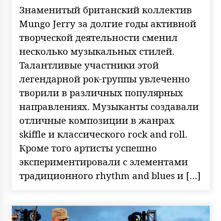
Знаменитый британский коллектив
Mungo Jerry за долгие годы активной
творческой деятельности сменил
несколько музыкальных стилей.
Талантливые участники этой
легендарной рок-группы увлеченно
творили в различных популярных
направлениях. Музыканты создавали
отличные композиции в жанрах
skiffle и классического rock and roll.
Кроме того артисты успешно
экспериментировали с элементами
традиционного rhythm and blues и […]