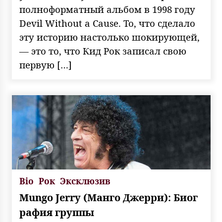
полноформатный альбом в 1998 году
Devil Without a Cause. То, что сделало
эту историю настолько шокирующей,
— это то, что Кид Рок записал свою
первую […]
Bio
Рок
Эксклюзив
Mungo Jerry (Манго Джерри): Биог
рафия группы