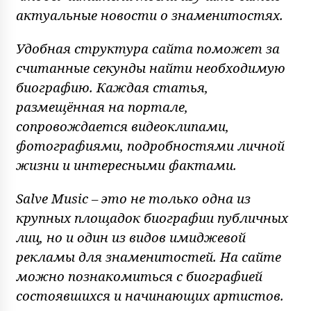
актуальные новости о знаменитостях.
Удобная структура сайта поможет за
считанные секунды найти необходимую
биографию. Каждая статья,
размещённая на портале,
сопровождается видеоклипами,
фотографиями, подробностями личной
жизни и интересными фактами.
Salve Music – это не только одна из
крупных площадок биографии публичных
лиц, но и один из видов имиджевой
рекламы для знаменитостей. На сайте
можно познакомиться с биографией
состоявшихся и начинающих артистов.