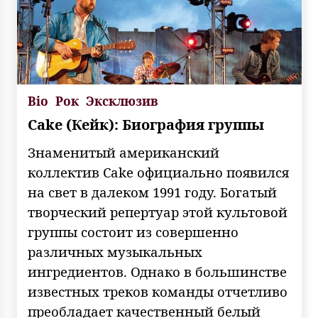
Bio
Рок
Эксклюзив
Cake (Кейк): Биография группы
Знаменитый американский
коллектив Cake официально появился
на свет в далеком 1991 году. Богатый
творческий репертуар этой культовой
группы состоит из совершенно
различных музыкальных
ингредиентов. Однако в большинстве
известных треков команды отчетливо
преобладает качественный белый