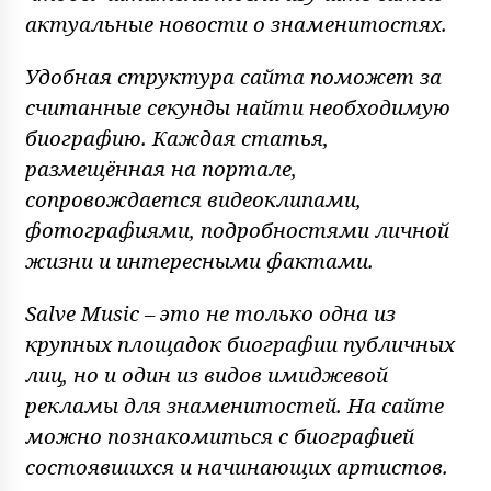
актуальные новости о знаменитостях.
Удобная структура сайта поможет за
считанные секунды найти необходимую
биографию. Каждая статья,
размещённая на портале,
сопровождается видеоклипами,
фотографиями, подробностями личной
жизни и интересными фактами.
Salve Music – это не только одна из
крупных площадок биографии публичных
лиц, но и один из видов имиджевой
рекламы для знаменитостей. На сайте
можно познакомиться с биографией
состоявшихся и начинающих артистов.