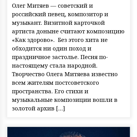
Олег Митяев — советский и
российский певец, композитор и
музыкант. Визитной карточкой
артиста доныне считают композицию
«Как здорово». Без этого хита не
обходится ни один поход и
праздничное застолье. Песня по-
настоящему стала народной.
Творчество Олега Митяева известно
всем жителям постсоветского
пространства. Его стихи и
музыкальные композиции вошли в
золотой архив […]