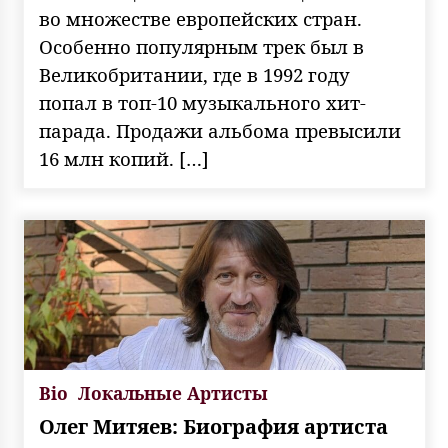
во множестве европейских стран.
Особенно популярным трек был в
Великобритании, где в 1992 году
попал в топ-10 музыкального хит-
парада. Продажи альбома превысили
16 млн копий. […]
Bio
Локальные Артисты
Олег Митяев: Биография артиста