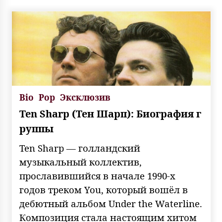
Bio
Pop
Эксклюзив
Ten Sharp (Тен Шарп): Биография г
руппы
Ten Sharp — голландский
музыкальный коллектив,
прославившийся в начале 1990-х
годов треком You, который вошёл в
дебютный альбом Under the Waterline.
Композиция стала настоящим хитом