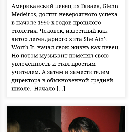
Американский певец из Гаваев, Glenn
Medeiros, достиг невероятного успеха
в начале 1990-х годов прошлого
столетия. Человек, известный как
автор легендарного хита She Ain’t
Worth It, начал свою жизнь как певец.
Но потом музыкант поменял свою
увлечённость и стал простым
учителем. А затем и заместителем
директора в обыкновенной средней
школе. Начало […]