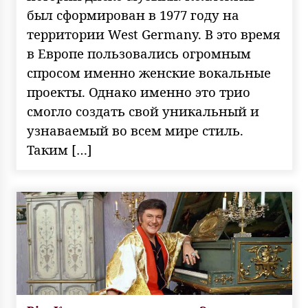
был сформирован в 1977 году на
территории West Germany. В это время
в Европе пользовались огромным
спросом именно женские вокальные
проекты. Однако именно это трио
смогло создать свой уникальный и
узнаваемый во всем мире стиль.
Таким […]