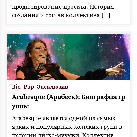
продюсирование проекта. История
создания и состав коллектива […]
Bio
Pop
Эксклюзив
Arabesque (Арабеск): Биография гр
уппы
Arabesque является одной из самых
ярких и популярных женских групп в
истории диско-музыки. Коллектив