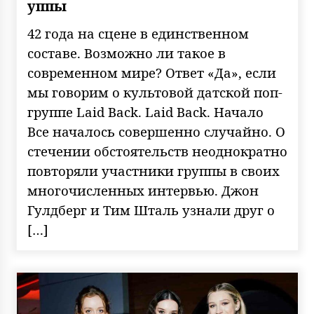
уппы
42 года на сцене в единственном
составе. Возможно ли такое в
современном мире? Ответ «Да», если
мы говорим о культовой датской поп-
группе Laid Back. Laid Back. Начало
Все началось совершенно случайно. О
стечении обстоятельств неоднократно
повторяли участники группы в своих
многочисленных интервью. Джон
Гулдберг и Тим Шталь узнали друг о
[…]