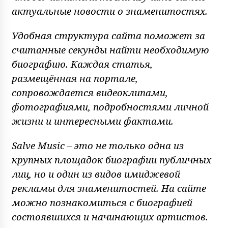
актуальные новости о знаменитостях.
Удобная структура сайта поможет за
считанные секунды найти необходимую
биографию. Каждая статья,
размещённая на портале,
сопровождается видеоклипами,
фотографиями, подробностями личной
жизни и интересными фактами.
Salve Music – это не только одна из
крупных площадок биографии публичных
лиц, но и один из видов имиджевой
рекламы для знаменитостей. На сайте
можно познакомиться с биографией
состоявшихся и начинающих артистов.