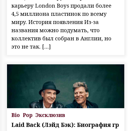
карьеру London Boys продали более
4,5 миллиона пластинок по всему
миру. История появления Из-за
названия можно подумать, что
коллектив был собран в Англии, но
это не так. […]
Bio
Pop
Эксклюзив
Laid Back (Лэйд Бэк): Биография гр