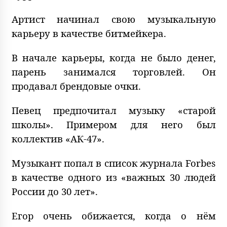
Артист начинал свою музыкальную
карьеру в качестве битмейкера.
В начале карьеры, когда не было денег,
парень занимался торговлей. Он
продавал брендовые очки.
Певец предпочитал музыку «старой
школы». Примером для него был
коллектив «АК-47».
Музыкант попал в список журнала Forbes
в качестве одного из «важных 30 людей
России до 30 лет».
Егор очень обижается, когда о нём