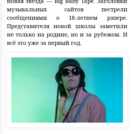
новая звезда — Big Baby Tape. Заголовки
музыкальных сайтов пестрели
сообщениями о 18-летнем рэпере.
Представителя новой школы заметили
не только на родине, но и за рубежом. И
всё это уже за первый год.