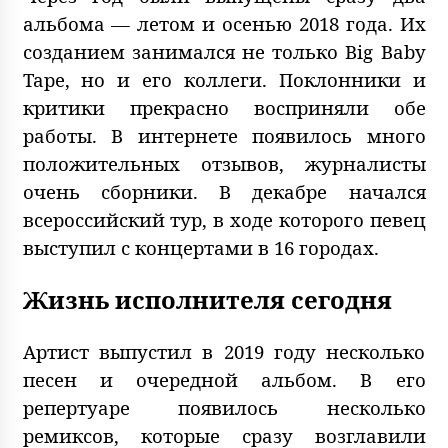
альбома — летом и осенью 2018 года. Их
созданием занимался не только Big Baby
Tape, но и его коллеги. Поклонники и
критики прекрасно восприняли обе
работы. В интернете появилось много
положительных отзывов, журналисты
очень сборники. В декабре начался
всероссийский тур, в ходе которого певец
выступил с концертами в 16 городах.
Жизнь исполнителя сегодня
Артист выпустил в 2019 году несколько
песен и очередной альбом. В его
репертуаре появилось несколько
ремиксов, которые сразу возглавили