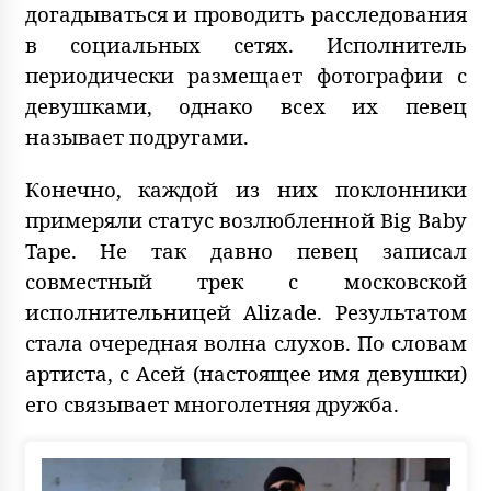
догадываться и проводить расследования
в социальных сетях. Исполнитель
периодически размещает фотографии с
девушками, однако всех их певец
называет подругами.
Конечно, каждой из них поклонники
примеряли статус возлюбленной Big Baby
Tape. Не так давно певец записал
совместный трек с московской
исполнительницей Alizade. Результатом
стала очередная волна слухов. По словам
артиста, с Асей (настоящее имя девушки)
его связывает многолетняя дружба.