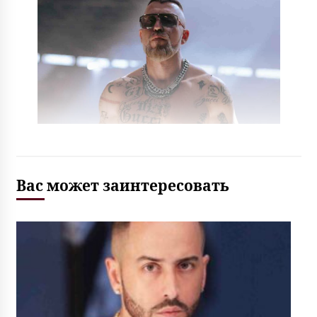
Вас может заинтересовать