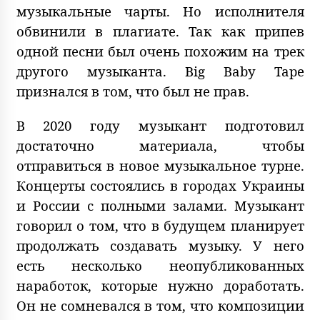
музыкальные чарты. Но исполнителя
обвинили в плагиате. Так как припев
одной песни был очень похожим на трек
другого музыканта. Big Baby Tape
признался в том, что был не прав.
В 2020 году музыкант подготовил
достаточно материала, чтобы
отправиться в новое музыкальное турне.
Концерты состоялись в городах Украины
и России с полными залами. Музыкант
говорил о том, что в будущем планирует
продолжать создавать музыку. У него
есть несколько неопубликованных
наработок, которые нужно доработать.
Он не сомневался в том, что композиции