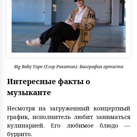
Big Baby Tape (Егор Ракитин): Биография артиста
Интересные факты о
музыканте
Несмотря на загруженный концертный
график, исполнитель любит заниматься
кулинарией. Его любимое блюдо —
буррито.