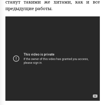
станут такими же хитами, как и все
предыдущие работы.