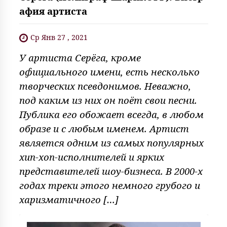
афия артиста
Ср Янв 27 , 2021
У артиста Серёга, кроме
официального имени, есть несколько
творческих псевдонимов. Неважно,
под каким из них он поёт свои песни.
Публика его обожает всегда, в любом
образе и с любым именем. Артист
является одним из самых популярных
хип-хоп-исполнителей и ярких
представителей шоу-бизнеса. В 2000-х
годах треки этого немного грубого и
харизматичного […]