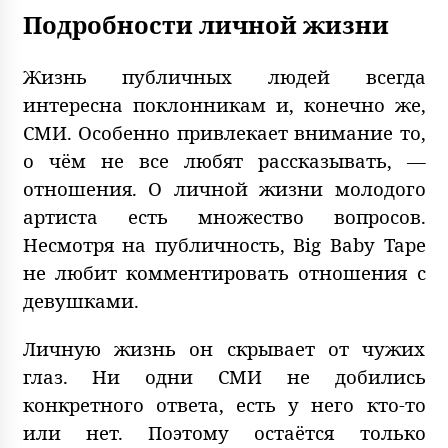
Подробности личной жизни
Жизнь публичных людей всегда
интересна поклонникам и, конечно же,
СМИ. Особенно привлекает внимание то,
о чём не все любят рассказывать, —
отношения. О личной жизни молодого
артиста есть множество вопросов.
Несмотря на публичность, Big Baby Tape
не любит комментировать отношения с
девушками.
Личную жизнь он скрывает от чужих
глаз. Ни одни СМИ не добились
конкретного ответа, есть у него кто-то
или нет. Поэтому остаётся только