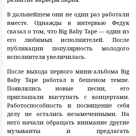
В дальнейшем они не один раз работали
вместе. Однажды в интервью Федук
сказал о том, что Big Baby Tape — один из
его любимых исполнителей. После
публикации популярность молодого
исполнителя увеличилась.
После выхода первого мини-альбома Big
Baby Tape работал в бешеном темпе.
Появлялись новые песни, его
приглашали выступать с концертами.
Работоспособность и посвящение себя
делу не остались незамеченными. На
него начали обращать внимание другие
музыканты и предлагать