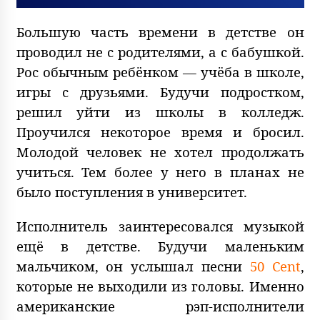
Большую часть времени в детстве он
проводил не с родителями, а с бабушкой.
Рос обычным ребёнком — учёба в школе,
игры с друзьями. Будучи подростком,
решил уйти из школы в колледж.
Проучился некоторое время и бросил.
Молодой человек не хотел продолжать
учиться. Тем более у него в планах не
было поступления в университет.
Исполнитель заинтересовался музыкой
ещё в детстве. Будучи маленьким
мальчиком, он услышал песни
50 Cent
,
которые не выходили из головы. Именно
американские рэп-исполнители