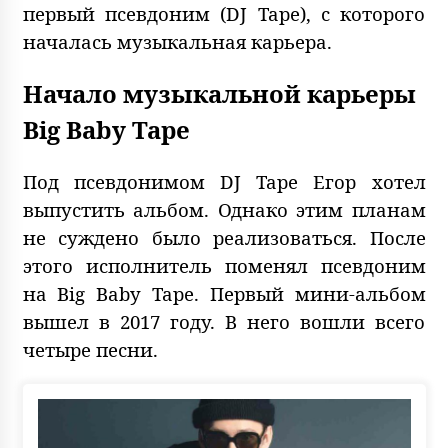
первый псевдоним (DJ Tape), с которого
началась музыкальная карьера.
Начало музыкальной карьеры
Big Baby Tape
Под псевдонимом DJ Tape Егор хотел
выпустить альбом. Однако этим планам
не суждено было реализоваться. После
этого исполнитель поменял псевдоним
на Big Baby Tape. Первый мини-альбом
вышел в 2017 году. В него вошли всего
четыре песни.