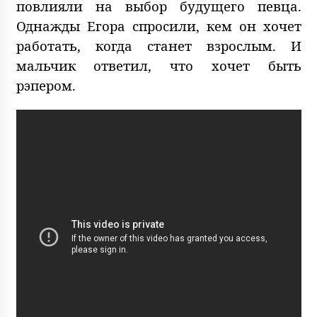
повлияли на выбор будущего певца.
Однажды Егора спросили, кем он хочет
работать, когда станет взрослым. И
мальчик ответил, что хочет быть
рэпером.