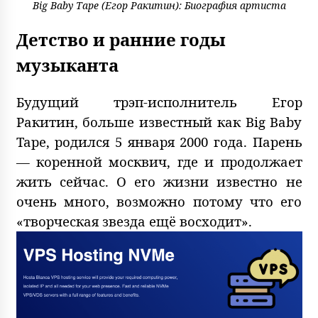
Big Baby Tape (Егор Ракитин): Биография артиста
Детство и ранние годы
музыканта
Будущий трэп-исполнитель Егор
Ракитин, больше известный как Big Baby
Tape, родился 5 января 2000 года. Парень
— коренной москвич, где и продолжает
жить сейчас. О его жизни известно не
очень много, возможно потому что его
«творческая звезда ещё восходит».