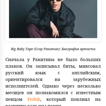
Big Baby Tape (Егор Ракитин): Биография артиста
Сначала у Ракитина не было больших
планов. Он записывал биты, миксовал
русский язык с английским,
ориентировался на зарубежных
исполнителей. Однако через несколько
месяцев он познакомился с известным
певцом
Feduk
, который повлиял на
развитие карьеры парня.