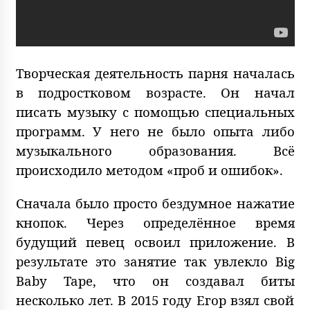
Творческая деятельность парня началась
в подростковом возрасте. Он начал
писать музыку с помощью специальных
программ. У него не было опыта либо
музыкального образования. Всё
происходило методом «проб и ошибок».
Сначала было просто бездумное нажатие
кнопок. Через определённое время
будущий певец освоил приложение. В
результате это занятие так увлекло Big
Baby Tape, что он создавал биты
несколько лет. В 2015 году Егор взял свой