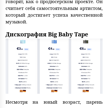
говорят, как о продюсерском проекте. Он
считает себя самостоятельным артистом,
который достигает успеха качественной
музыкой.
Дискография Big Baby Tape
Несмотря на юный возраст, парень