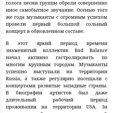
голоса песни группы обрели совершенно
иное самобытное звучание. Осенью того
же года музыканты с огромным успехом
провели первый большой сольный
концерт в обновленном составе.
В этот яркий период времени
знаменитый коллектив Bad Balance
начал активно гастролировать по
многим крупным городам. Музыканты
успешно выступали на территории
Russia, а также регулярно посещали с
концертами развитые западные страны.
В биографии артистов был даже
длительный рабочий период
проживания на территории USA. За