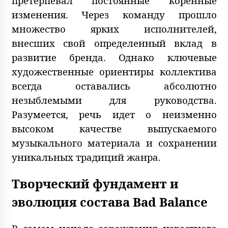
претерпевал постоянные коренные
изменения. Через команду прошло
множество ярких исполнителей,
внесших свой определенный вклад в
развитие бренда. Однако ключевые
художественные ориентиры коллектива
всегда оставались абсолютно
незыблемыми для руководства.
Разумеется, речь идет о неизменно
высоком качестве выпускаемого
музыкального материала и сохранении
уникальных традиций жанра.
Творческий фундамент и
эволюция состава Bad Balance