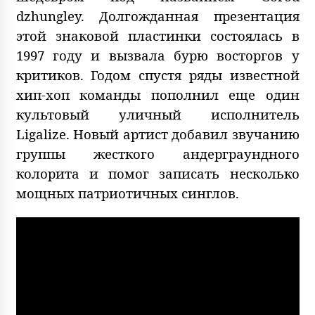
dzhungley. Долгожданная презентация
этой знаковой пластинки состоялась в
1997 году и вызвала бурю восторгов у
критиков. Годом спустя ряды известной
хип-хоп команды пополнил еще один
культовый уличный исполнитель
Ligalize. Новый артист добавил звучанию
группы жесткого андерграундного
колорита и помог записать несколько
мощных патриотичных синглов.