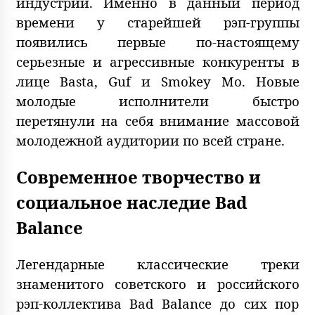
индустрии. Именно в данный период
времени у старейшей рэп-группы
появились первые по-настоящему
серьезные и агрессивные конкуренты в
лице Basta, Guf и Smokey Mo. Новые
молодые исполнители быстро
перетянули на себя внимание массовой
молодежной аудитории по всей стране.
Современное творчество и
социальное наследие Bad
Balance
Легендарные классические треки
знаменитого советского и российского
рэп-коллектива Bad Balance до сих пор