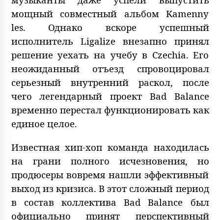
мощный совместный альбом Kamenny
les. Однако вскоре успешный
исполнитель Ligalize внезапно принял
решение уехать на учебу в Czechia. Его
неожиданный отъезд спровоцировал
серьезный внутренний раскол, после
чего легендарный проект Bad Balance
временно перестал функционировать как
единое целое.
Известная хип-хоп команда находилась
на грани полного исчезновения, но
продюсеры вовремя нашли эффективный
выход из кризиса. В этот сложный период
в состав коллектива Bad Balance был
официально принят перспективный