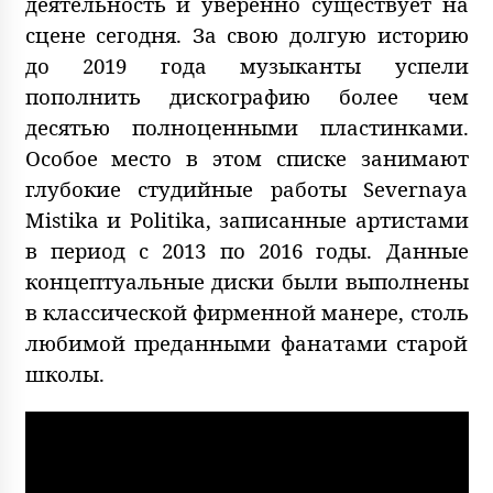
деятельность и уверенно существует на
сцене сегодня. За свою долгую историю
до 2019 года музыканты успели
пополнить дискографию более чем
десятью полноценными пластинками.
Особое место в этом списке занимают
глубокие студийные работы Severnaya
Mistika и Politika, записанные артистами
в период с 2013 по 2016 годы. Данные
концептуальные диски были выполнены
в классической фирменной манере, столь
любимой преданными фанатами старой
школы.