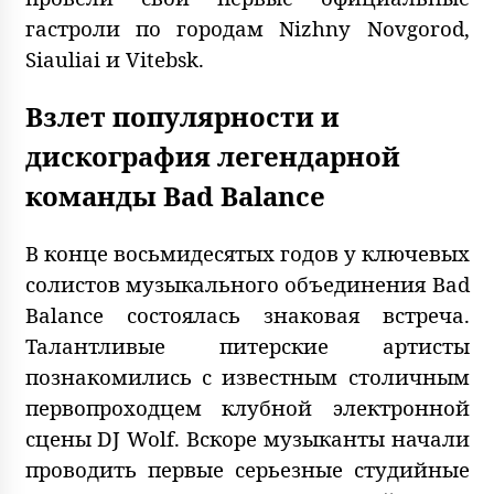
гастроли по городам Nizhny Novgorod,
Siauliai и Vitebsk.
Взлет популярности и
дискография легендарной
команды Bad Balance
В конце восьмидесятых годов у ключевых
солистов музыкального объединения Bad
Balance состоялась знаковая встреча.
Талантливые питерские артисты
познакомились с известным столичным
первопроходцем клубной электронной
сцены DJ Wolf. Вскоре музыканты начали
проводить первые серьезные студийные