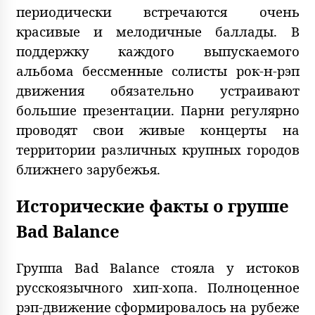
периодически встречаются очень
красивые и мелодичные баллады. В
поддержку каждого выпускаемого
альбома бессменные солисты рок-н-рэп
движения обязательно устраивают
большие презентации. Парни регулярно
проводят свои живые концерты на
территории различных крупных городов
ближнего зарубежья.
Исторические факты о группе
Bad Balance
Группа Bad Balance стояла у истоков
русскоязычного хип-хопа. Полноценное
рэп-движение сформировалось на рубеже