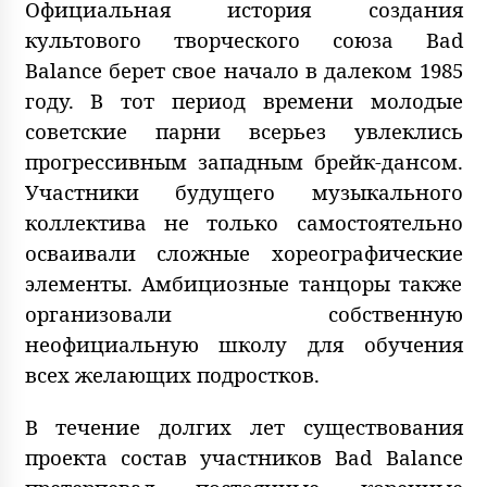
Официальная история создания
культового творческого союза Bad
Balance берет свое начало в далеком 1985
году. В тот период времени молодые
советские парни всерьез увлеклись
прогрессивным западным брейк-дансом.
Участники будущего музыкального
коллектива не только самостоятельно
осваивали сложные хореографические
элементы. Амбициозные танцоры также
организовали собственную
неофициальную школу для обучения
всех желающих подростков.
В течение долгих лет существования
проекта состав участников Bad Balance