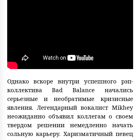
Однако вскоре внутри успешного рэп-
коллектива Bad Balance начались
серьезные и необратимые кризисные
явления. Легендарный вокалист Mikhey
неожиданно объявил коллегам о своем
твердом решении немедленно начать
сольную карьеру. Харизматичный певец