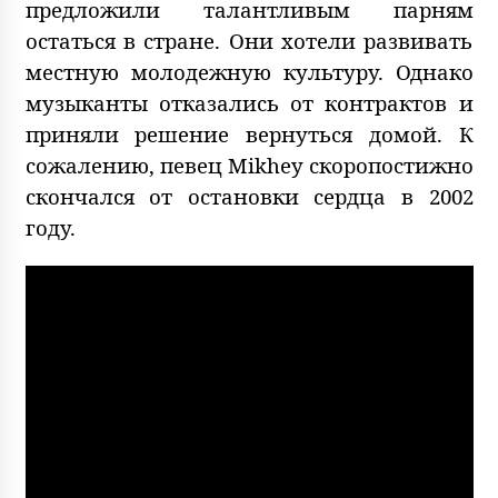
предложили талантливым парням
остаться в стране. Они хотели развивать
местную молодежную культуру. Однако
музыканты отказались от контрактов и
приняли решение вернуться домой. К
сожалению, певец Mikhey скоропостижно
скончался от остановки сердца в 2002
году.