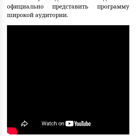
официально представить программу
широкой аудитории.