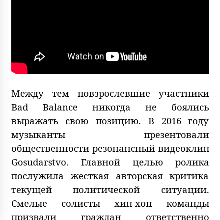
Между тем повзрослевшие участники
Bad Balance никогда не боялись
выражать свою позицию. В 2016 году
музыканты презентовали
общественности резонансный видеоклип
Gosudarstvo. Главной целью ролика
послужила жесткая авторская критика
текущей политической ситуации.
Смелые солисты хип-хоп команды
призвали граждан ответственно