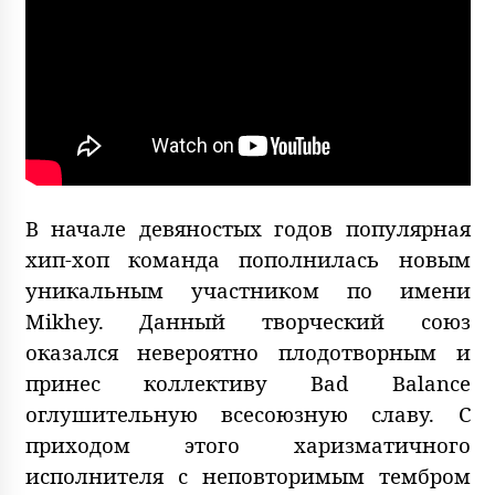
В начале девяностых годов популярная
хип-хоп команда пополнилась новым
уникальным участником по имени
Mikhey. Данный творческий союз
оказался невероятно плодотворным и
принес коллективу Bad Balance
оглушительную всесоюзную славу. С
приходом этого харизматичного
исполнителя с неповторимым тембром