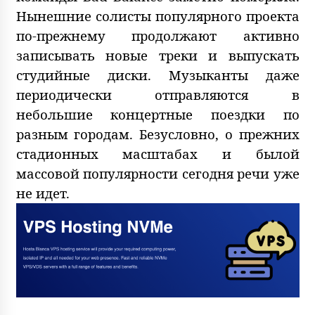
Нынешние солисты популярного проекта
по-прежнему продолжают активно
записывать новые треки и выпускать
студийные диски. Музыканты даже
периодически отправляются в
небольшие концертные поездки по
разным городам. Безусловно, о прежних
стадионных масштабах и былой
массовой популярности сегодня речи уже
не идет.