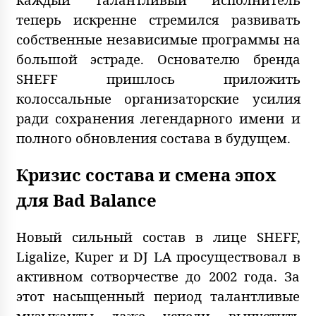
теперь искренне стремился развивать
собственные независимые программы на
большой эстраде. Основателю бренда
SHEFF пришлось приложить
колоссальные организаторские усилия
ради сохранения легендарного имени и
полного обновления состава в будущем.
Кризис состава и смена эпох
для Bad Balance
Новый сильный состав в лице SHEFF,
Ligalize, Kuper и DJ LA просуществовал в
активном сотворчестве до 2002 года. За
этот насыщенный период талантливые
музыканты даже успели выпустить