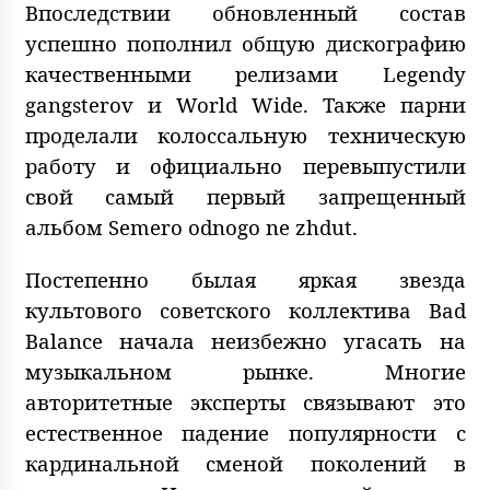
Впоследствии обновленный состав
успешно пополнил общую дискографию
качественными релизами Legendy
gangsterov и World Wide. Также парни
проделали колоссальную техническую
работу и официально перевыпустили
свой самый первый запрещенный
альбом Semero odnogo ne zhdut.
Постепенно былая яркая звезда
культового советского коллектива Bad
Balance начала неизбежно угасать на
музыкальном рынке. Многие
авторитетные эксперты связывают это
естественное падение популярности с
кардинальной сменой поколений в