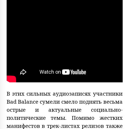
В этих сильных аудиозаписях участники
Bad Balance сумели смело поднять весьма
острые и актуальные социально-
политические темы. Помимо жестких
манифестов в трек-листах релизов также