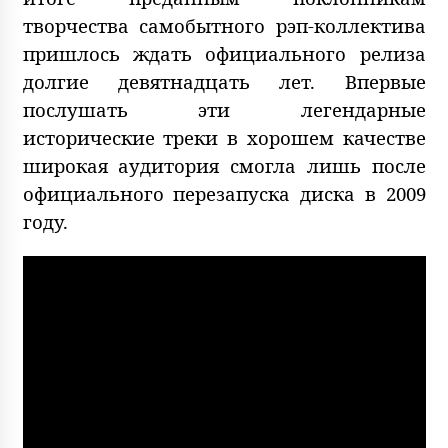
творчества самобытного рэп-коллектива
пришлось ждать официального релиза
долгие девятнадцать лет. Впервые
послушать эти легендарные
исторические треки в хорошем качестве
широкая аудитория смогла лишь после
официального перезапуска диска в 2009
году.