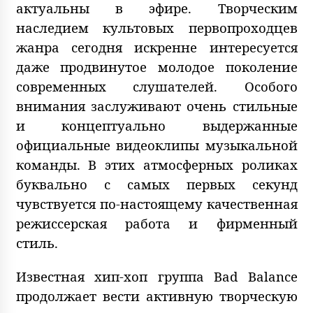
актуальны в эфире. Творческим
наследием культовых первопроходцев
жанра сегодня искренне интересуется
даже продвинутое молодое поколение
современных слушателей. Особого
внимания заслуживают очень стильные
и концептуально выдержанные
официальные видеоклипы музыкальной
команды. В этих атмосферных роликах
буквально с самых первых секунд
чувствуется по-настоящему качественная
режиссерская работа и фирменный
стиль.
Известная хип-хоп группа Bad Balance
продолжает вести активную творческую