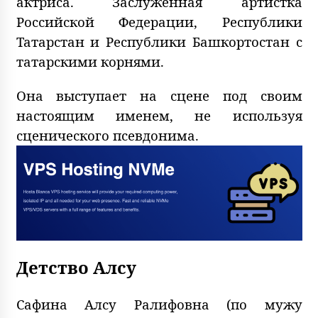
актриса. Заслуженная артистка
Российской Федерации, Республики
Татарстан и Республики Башкортостан с
татарскими корнями.
Она выступает на сцене под своим
настоящим именем, не используя
сценического псевдонима.
Детство Алсу
Сафина Алсу Ралифовна (по мужу