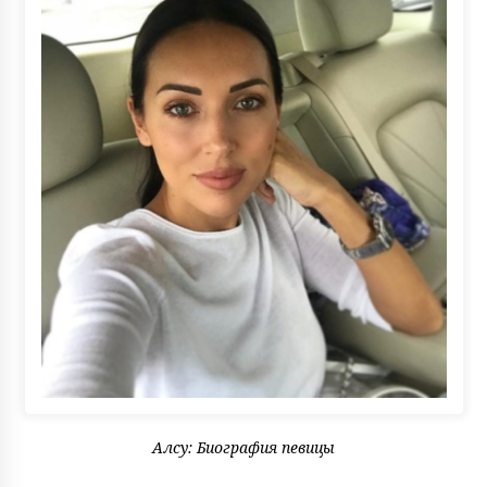
Алсу: Биография певицы