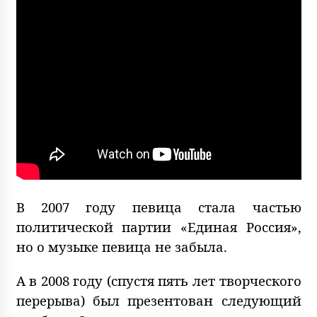
В 2007 году певица стала частью
политической партии «Единая Россия»,
но о музыке певица не забыла.
А в 2008 году (спустя пять лет творческого
перерыва) был презентован следующий