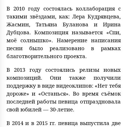
В 2010 году состоялась коллаборация с
такими звёздами, как: Лера Кудрявцева,
Жасмин, Татьяна Буланова и Ирина
Дубцова. Композиция называется «Спи,
моё солнышко». Намерение написания
песни было реализовано в рамках
благотворительного проекта.
В 2013 году состоялись релизы новых
композиций. Они также получили
поддержку в виде видеоклипов: «Нет тебя
дороже» и «Останься». Во время съёмок
последней работы певица отпраздновала
свой юбилей — 30-летие.
В 2014 и в 2015 гг. певица выпустила две