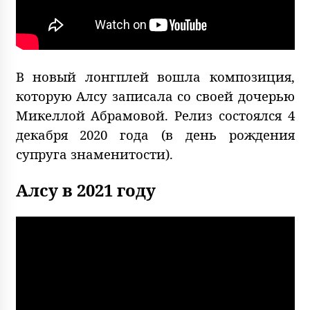
В новый лонгплей вошла композиция,
которую Алсу записала со своей дочерью
Микеллой Абрамовой. Релиз состоялся 4
декабря 2020 года (в день рождения
супруга знаменитости).
Алсу в 2021 году