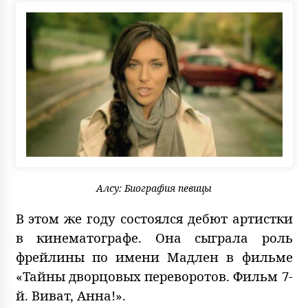
Алсу: Биография певицы
В этом же году состоялся дебют артистки
в кинематографе. Она сыграла роль
фрейлины по имени Мадлен в фильме
«Тайны дворцовых переворотов. Фильм 7-
й. Виват, Анна!».