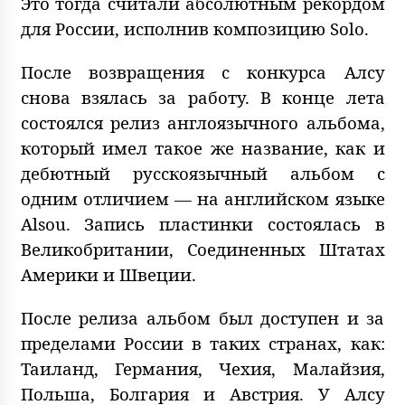
Это тогда считали абсолютным рекордом
для России, исполнив композицию Solo.
После возвращения с конкурса Алсу
снова взялась за работу. В конце лета
состоялся релиз англоязычного альбома,
который имел такое же название, как и
дебютный русскоязычный альбом с
одним отличием — на английском языке
Alsou. Запись пластинки состоялась в
Великобритании, Соединенных Штатах
Америки и Швеции.
После релиза альбом был доступен и за
пределами России в таких странах, как:
Таиланд, Германия, Чехия, Малайзия,
Польша, Болгария и Австрия. У Алсу