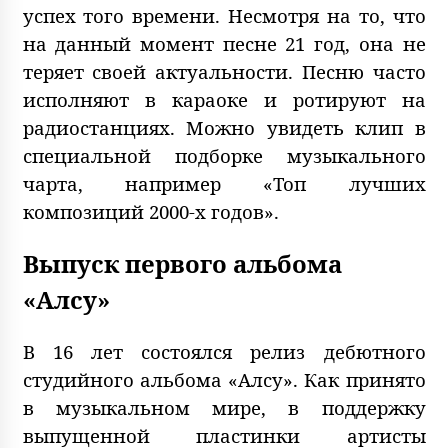
успех того времени. Несмотря на то, что
на данный момент песне 21 год, она не
теряет своей актуальности. Песню часто
исполняют в караоке и ротируют на
радиостанциях. Можно увидеть клип в
специальной подборке музыкального
чарта, например «Топ лучших
композиций 2000-х годов».
Выпуск первого альбома
«Алсу»
В 16 лет состоялся релиз дебютного
студийного альбома «Алсу». Как принято
в музыкальном мире, в поддержку
выпущенной пластинки артисты