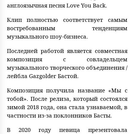
англоязычная песня Love You Back.
Клип полностью соответствует самым
востребованным тенденциям
музыкального шоу-бизнеса.
Последней работой является совместная
композиция с совладельцем
музыкального творческого объединения /
лейбла Gazgolder Бастой.
Композиция получила название «Мы с
тобой». После релиза, который состоялся
зимой 2018 года, она стала узнаваемой, в
частности из-за поклонников Басты.
В 2020 году певица презентовала