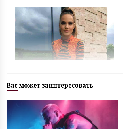
Вас может заинтересовать