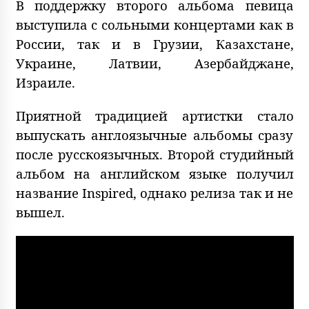
В поддержку второго альбома певица
выступила с сольными концертами как в
России, так и в Грузии, Казахстане,
Украине, Латвии, Азербайджане,
Израиле.
Приятной традицией артистки стало
выпускать англоязычные альбомы сразу
после русскоязычных. Второй студийный
альбом на английском языке получил
название Inspired, однако релиза так и не
вышел.