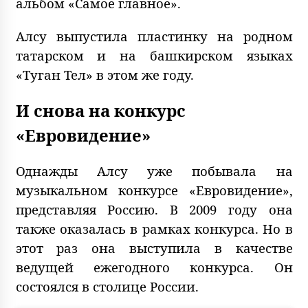
альбом «Самое главное».
Алсу выпустила пластинку на родном
татарском и на башкирском языках
«Туган Тел» в этом же году.
И снова на конкурс
«Евровидение»
Однажды Алсу уже побывала на
музыкальном конкурсе «Евровидение»,
представляя Россию. В 2009 году она
также оказалась в рамках конкурса. Но в
этот раз она выступила в качестве
ведущей ежегодного конкурса. Он
состоялся в столице России.