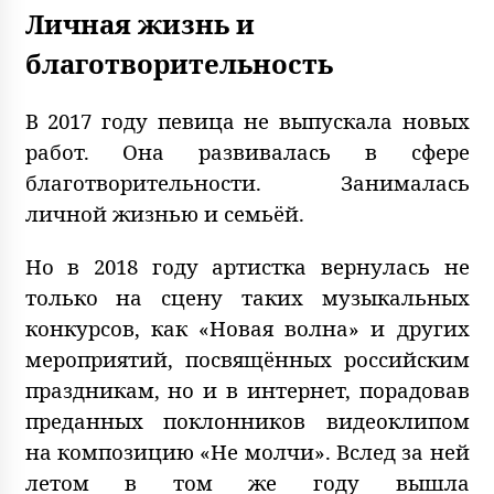
Личная жизнь и
благотворительность
В 2017 году певица не выпускала новых
работ. Она развивалась в сфере
благотворительности. Занималась
личной жизнью и семьёй.
Но в 2018 году артистка вернулась не
только на сцену таких музыкальных
конкурсов, как «Новая волна» и других
мероприятий, посвящённых российским
праздникам, но и в интернет, порадовав
преданных поклонников видеоклипом
на композицию «Не молчи». Вслед за ней
летом в том же году вышла