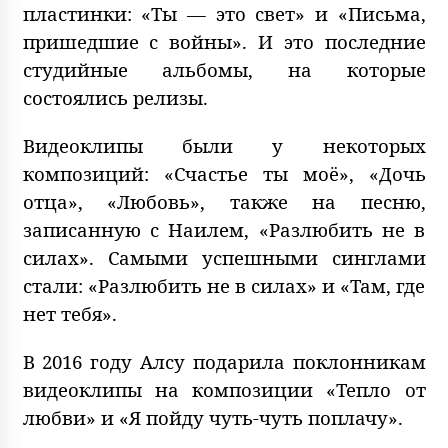
пластинки: «Ты — это свет» и «Письма,
пришедшие с войны». И это последние
студийные альбомы, на которые
состоялись релизы.
Видеоклипы были у некоторых
композиций: «Счастье ты моё», «Дочь
отца», «Любовь», также на песню,
записанную с Наилем, «Разлюбить не в
силах». Самыми успешными синглами
стали: «Разлюбить не в силах» и «Там, где
нет тебя».
В 2016 году Алсу подарила поклонникам
видеоклипы на композиции «Тепло от
любви» и «Я пойду чуть-чуть поплачу».