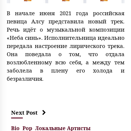
В начале июня 2021 года российская
певица Алсу представила новый трек.
Речь идёт о музыкальной композиции
«Неба синь». Исполнительница идеально
передала настроение лирического трека.
Она поведала о том, что отдала
возлюбленному всю себя, а между тем
заболела в плену его холода и
безразличия.
Next Post
Bio
Pop
Локальные Артисты