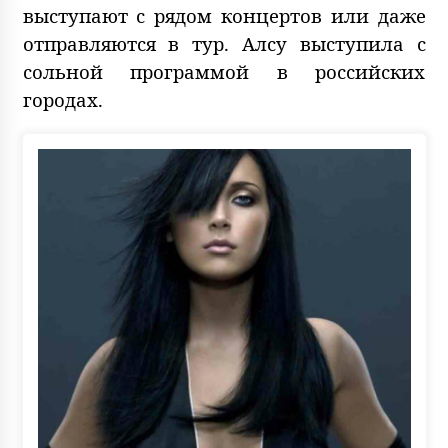
выступают с рядом концертов или даже
отправляются в тур. Алсу выступила с
сольной программой в российских
городах.