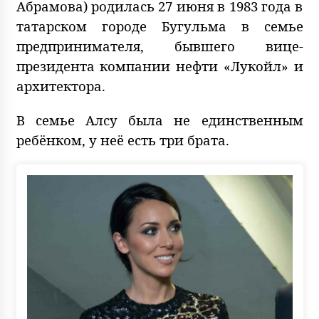
Абрамова) родилась 27 июня в 1983 года в
татарском городе Бугульма в семье
предпринимателя, бывшего вице-
президента компании нефти «Лукойл» и
архитектора.
В семье Алсу была не единственным
ребёнком, у неё есть три брата.