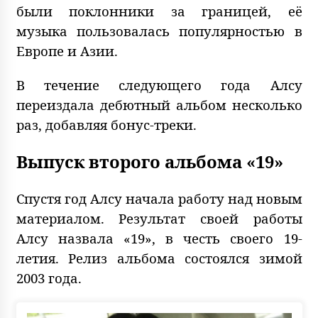
были поклонники за границей, её
музыка пользовалась популярностью в
Европе и Азии.
В течение следующего года Алсу
переиздала дебютный альбом несколько
раз, добавляя бонус-треки.
Выпуск второго альбома «19»
Спустя год Алсу начала работу над новым
материалом. Результат своей работы
Алсу назвала «19», в честь своего 19-
летия. Релиз альбома состоялся зимой
2003 года.