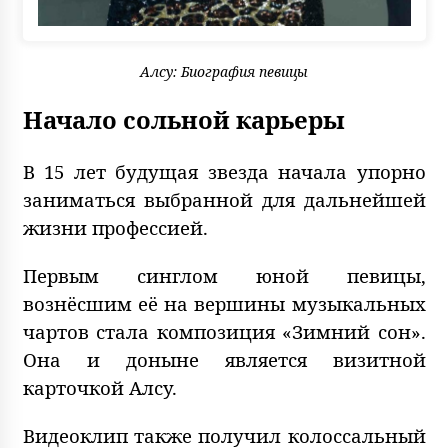
Алсу: Биография певицы
Начало сольной карьеры
В 15 лет будущая звезда начала упорно
заниматься выбранной для дальнейшей
жизни профессией.
Первым синглом юной певицы,
вознёсшим её на вершины музыкальных
чартов стала композиция «Зимний сон».
Она и доныне является визитной
карточкой Алсу.
Видеоклип также получил колоссальный