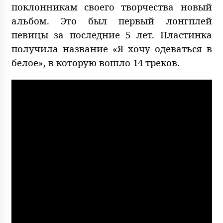
поклонникам своего творчества новый
альбом. Это был первый лонгплей
певицы за последние 5 лет. Пластинка
получила название «Я хочу одеваться в
белое», в которую вошло 14 треков.