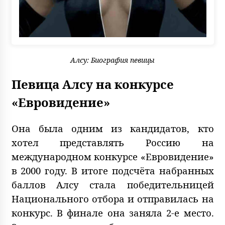
Алсу: Биография певицы
Певица Алсу на конкурсе
«Евровидение»
Она была одним из кандидатов, кто
хотел представлять Россию на
международном конкурсе «Евровидение»
в 2000 году. В итоге подсчёта набранных
баллов Алсу стала победительницей
Национального отбора и отправилась на
конкурс. В финале она заняла 2-е место.