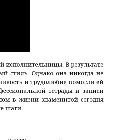
ой исполнительницы. В результате
ый стиль. Однако она никогда не
йчивость и трудолюбие помогли ей
фессиональной эстрады и записи
апом в жизни знаменитой сегодня
е шаги.