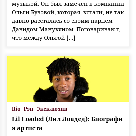
музыкой. Он был замечен в компании
Ольги Бузовой, которая, кстати, не так
давно рассталась со своим парнем
Давидом Манукяном. Поговаривают,
что между Ольгой […]
Bio
Рэп
Эксклюзив
Lil Loaded (Лил Лоадед): Биографи
я артиста