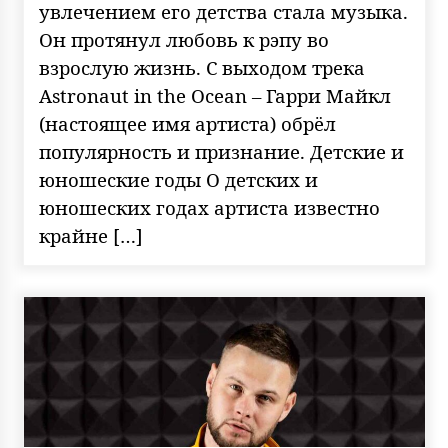
увлечением его детства стала музыка.
Он протянул любовь к рэпу во
взрослую жизнь. С выходом трека
Astronaut in the Ocean – Гарри Майкл
(настоящее имя артиста) обрёл
популярность и признание. Детские и
юношеские годы О детских и
юношеских годах артиста известно
крайне […]