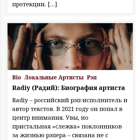
протекции. […]
Bio
Локальные Артисты
Рэп
Radiy (Радий): Биография артиста
Radiy – российский рэп-исполнитель и
автор текстов. В 2021 году он попал в
центр внимания. Увы, но
пристальная «слежка» поклонников
за жизнью рэпера – связана не с