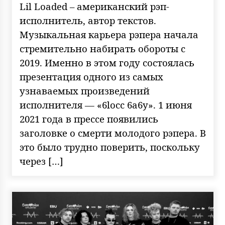
Lil Loaded – американский рэп-
исполнитель, автор текстов.
Музыкальная карьера рэпера начала
стремительно набирать обороты с
2019. Именно в этом году состоялась
презентация одного из самых
узнаваемых произведений
исполнителя — «6locc 6a6y». 1 июня
2021 года в прессе появились
заголовке о смерти молодого рэпера. В
это было трудно поверить, поскольку
через […]