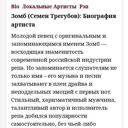
Bio
Локальные Артисты
Рэп
Зомб (Семен Трегубов): Биография
артиста
Молодой певец с оригинальным и
запоминающимся именем Зомб —
восходящая знаменитость
современной российской индустрии
репа. Но запоминается слушателям не
только имя – его музыка и песни
захватывают в плен драйва и
неподдельных эмоций с первых нот.
Стильный, харизматичный мужчина,
талантливый автор и исполнитель
репа добился популярности
самостоятельно, без чьей-либо