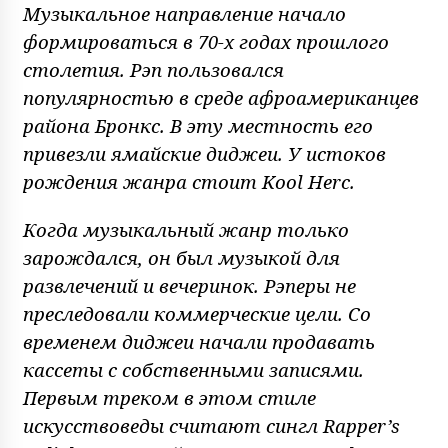
Музыкальное направление начало
формироваться в 70-х годах прошлого
столетия. Рэп пользовался
популярностью в среде афроамериканцев
района Бронкс. В эту местность его
привезли ямайские диджеи. У истоков
рождения жанра стоит Kool Herc.
Когда музыкальный жанр только
зарождался, он был музыкой для
развлечений и вечеринок. Рэперы не
преследовали коммерческие цели. Со
временем диджеи начали продавать
кассеты с собственными записями.
Первым треком в этом стиле
искусствоведы считают сингл Rapper’s