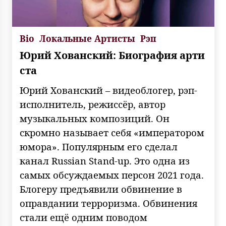
Bio
Локальные Артисты
Рэп
Юрий Хованский: Биография арти
ста
Юрий Хованский – видеоблогер, рэп-
исполнитель, режиссёр, автор
музыкальных композиций. Он
скромно называет себя «императором
юмора». Популярным его сделал
канал Russian Stand-up. Это одна из
самых обсуждаемых персон 2021 года.
Блогеру предъявили обвинение в
оправдании терроризма. Обвинения
стали ещё одним поводом