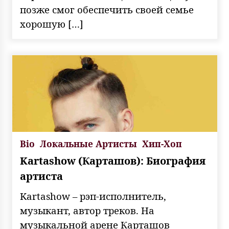
позже смог обеспечить своей семье
хорошую […]
Bio
Локальные Артисты
Хип-Хоп
Kartashow (Карташов): Биография
артиста
Kartashow – рэп-исполнитель,
музыкант, автор треков. На
музыкальной арене Карташов