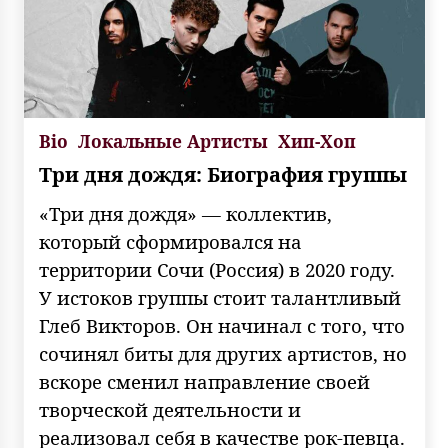
Bio
Локальные Артисты
Хип-Хоп
Три дня дождя: Биография группы
«Три дня дождя» — коллектив,
который сформировался на
территории Сочи (Россия) в 2020 году.
У истоков группы стоит талантливый
Глеб Викторов. Он начинал с того, что
сочинял биты для других артистов, но
вскоре сменил направление своей
творческой деятельности и
реализовал себя в качестве рок-певца.