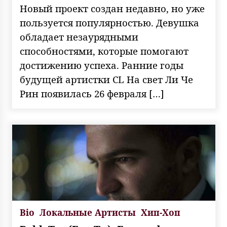
Новый проект создан недавно, но уже
пользуется популярностью. Девушка
обладает незаурядными
способностями, которые помогают
достижению успеха. Ранние годы
будущей артистки CL На свет Ли Че
Рин появилась 26 февраля […]
Bio
Локальные Артисты
Хип-Хоп