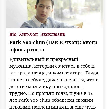
Bio
Хип-Хоп
Эксклюзив
Park Yoo-chun (Пак Ючхон): Биогр
афия артиста
Удивительный и прекрасный
мужчина, который сочетает в себе и
актера, и певца, и композитора. Глядя
на него сейчас, даже не верится, что в
детстве мальчику приходилось
трудно. Но прошли годы, и уже в 12
лет Park Yoo-chun обзавелся своими
первыми поклонницами. А еще чуть