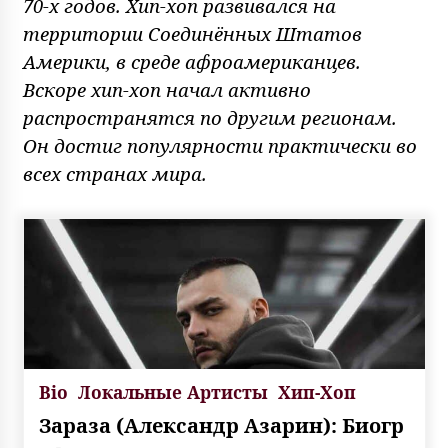
70-х годов. Хип-хоп развивался на
территории Соединённых Штатов
Америки, в среде афроамериканцев.
Вскоре хип-хоп начал активно
распространятся по другим регионам.
Он достиг популярности практически во
всех странах мира.
Bio
Локальные Артисты
Хип-Хоп
Зараза (Александр Азарин): Биогр