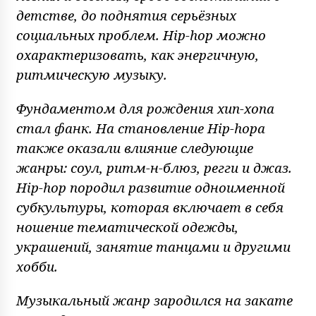
детстве, до поднятия серьёзных
социальных проблем. Hip-hop можно
охарактеризовать, как энергичную,
ритмическую музыку.
Фундаментом для рождения хип-хопа
стал фанк. На становление Hip-hopa
также оказали влияние следующие
жанры: соул, ритм-н-блюз, регги и джаз.
Hip-hop породил развитие одноименной
субкультуры, которая включает в себя
ношение тематической одежды,
украшений, занятие танцами и другими
хобби.
Музыкальный жанр зародился на закате