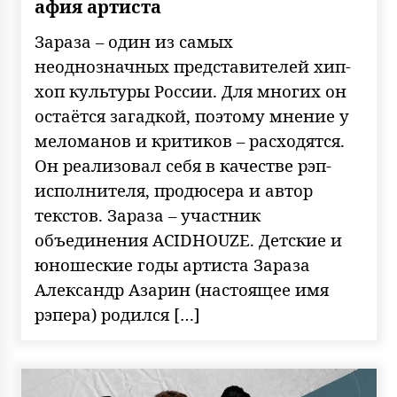
афия артиста
Зараза – один из самых
неоднозначных представителей хип-
хоп культуры России. Для многих он
остаётся загадкой, поэтому мнение у
меломанов и критиков – расходятся.
Он реализовал себя в качестве рэп-
исполнителя, продюсера и автор
текстов. Зараза – участник
объединения ACIDHOUZE. Детские и
юношеские годы артиста Зараза
Александр Азарин (настоящее имя
рэпера) родился […]