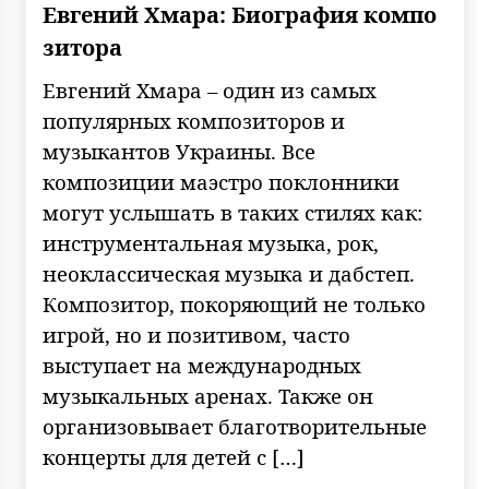
Евгений Хмара: Биография компо
зитора
Евгений Хмара – один из самых
популярных композиторов и
музыкантов Украины. Все
композиции маэстро поклонники
могут услышать в таких стилях как:
инструментальная музыка, рок,
неоклассическая музыка и дабстеп.
Композитор, покоряющий не только
игрой, но и позитивом, часто
выступает на международных
музыкальных аренах. Также он
организовывает благотворительные
концерты для детей с […]