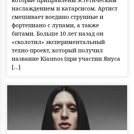
наслаждением и катарсисом. Артист
смешивает воедино струнные и
фортепиано с лупами, а также
битами. Больше 10 лет назад он
«сколотил» экспериментальный
техно-проект, который получил
название Kiasmos (при участии Януса
[…]