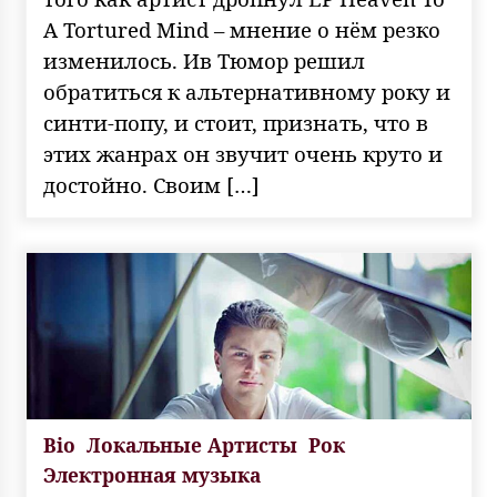
A Tortured Mind – мнение о нём резко
изменилось. Ив Тюмор решил
обратиться к альтернативному року и
синти-попу, и стоит, признать, что в
этих жанрах он звучит очень круто и
достойно. Своим […]
Bio
Локальные Артисты
Рок
Электронная музыка