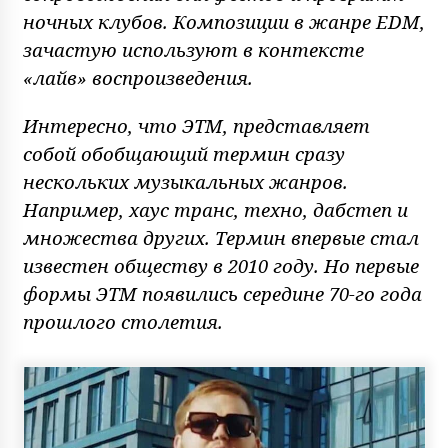
ночных клубов. Композиции в жанре EDM,
зачастую используют в контексте
«лайв» воспроизведения.
Интересно, что ЭТМ, представляет
собой обобщающий термин сразу
нескольких музыкальных жанров.
Например, хаус транс, техно, дабстеп и
множества других. Термин впервые стал
известен обществу в 2010 году. Но первые
формы ЭТМ появились середине 70-го года
прошлого столетия.