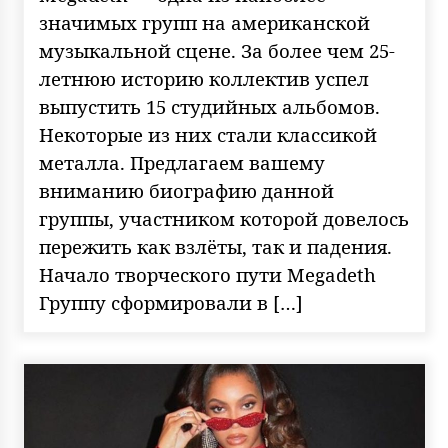
значимых групп на американской
музыкальной сцене. За более чем 25-
летнюю историю коллектив успел
выпустить 15 студийных альбомов.
Некоторые из них стали классикой
металла. Предлагаем вашему
вниманию биографию данной
группы, участником которой довелось
пережить как взлёты, так и падения.
Начало творческого пути Megadeth
Группу сформировали в […]