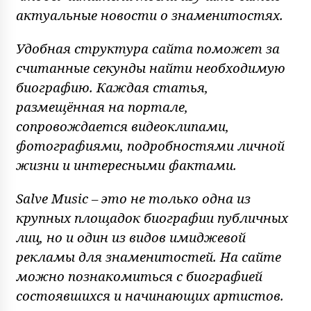
актуальные новости о знаменитостях.
Удобная структура сайта поможет за
считанные секунды найти необходимую
биографию. Каждая статья,
размещённая на портале,
сопровождается видеоклипами,
фотографиями, подробностями личной
жизни и интересными фактами.
Salve Music – это не только одна из
крупных площадок биографии публичных
лиц, но и один из видов имиджевой
рекламы для знаменитостей. На сайте
можно познакомиться с биографией
состоявшихся и начинающих артистов.