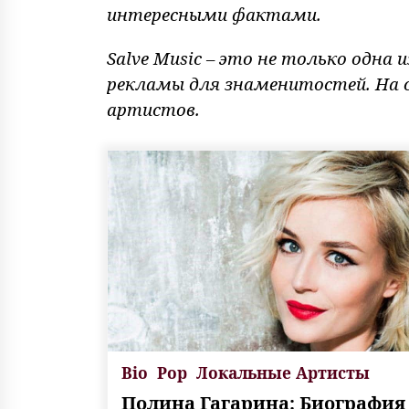
интересными фактами.
Salve Music – это не только одна
рекламы для знаменитостей. На 
артистов.
Bio
Pop
Локальные Артисты
Полина Гагарина: Биография