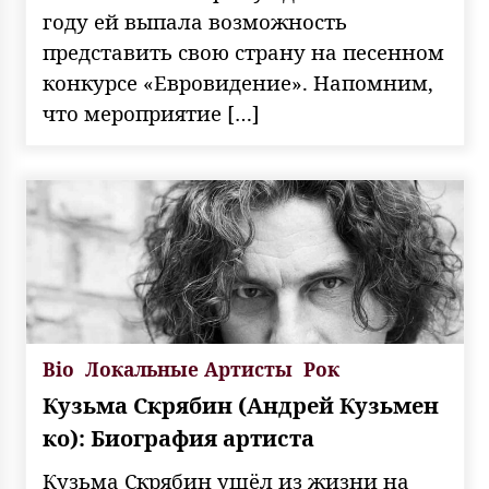
году ей выпала возможность
представить свою страну на песенном
конкурсе «Евровидение». Напомним,
что мероприятие […]
Bio
Локальные Артисты
Рок
Кузьма Скрябин (Андрей Кузьмен
ко): Биография артиста
Кузьма Скрябин ушёл из жизни на