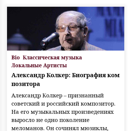
Bio
Классическая музыка
Локальные Артисты
Александр Колкер: Биография ком
позитора
Александр Колкер – признанный
советский и российский композитор.
На его музыкальных произведениях
выросло не одно поколение
меломанов. Он сочинял мюзиклы,