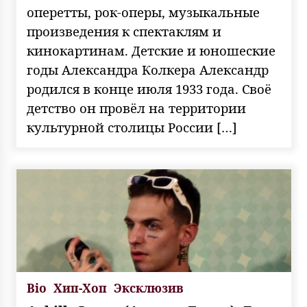
оперетты, рок-оперы, музыкальные
произведения к спектаклям и
кинокартинам. Детские и юношеские
годы Александра Колкера Александр
родился в конце июля 1933 года. Своё
детство он провёл на территории
культурной столицы России […]
Bio
Хип-Хоп
Эксклюзив