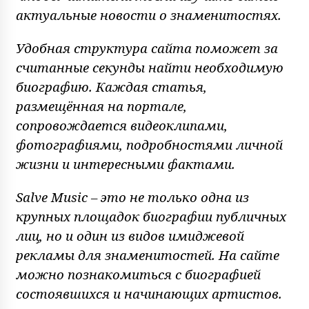
актуальные новости о знаменитостях.
Удобная структура сайта поможет за
считанные секунды найти необходимую
биографию. Каждая статья,
размещённая на портале,
сопровождается видеоклипами,
фотографиями, подробностями личной
жизни и интересными фактами.
Salve Music – это не только одна из
крупных площадок биографии публичных
лиц, но и один из видов имиджевой
рекламы для знаменитостей. На сайте
можно познакомиться с биографией
состоявшихся и начинающих артистов.