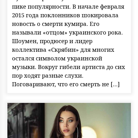
пике популярности. В начале февраля
2015 года поклонников шокировала
новость о смерти кумира. Его
называли «отцом» украинского рока.
Шоумен, продюсер и лидер
коллектива «Скрябин» для многих
остался символом украинской
музыки. Вокруг гибели артиста до сих
пор ходят разные слухи.
Поговаривают, что его смерть не […]