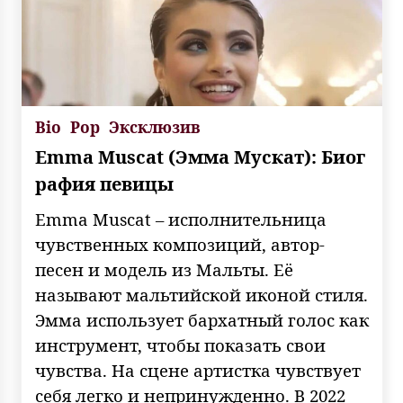
Bio
Pop
Эксклюзив
Emma Muscat (Эмма Мускат): Биог
рафия певицы
Emma Muscat – исполнительница
чувственных композиций, автор-
песен и модель из Мальты. Её
называют мальтийской иконой стиля.
Эмма использует бархатный голос как
инструмент, чтобы показать свои
чувства. На сцене артистка чувствует
себя легко и непринужденно. В 2022