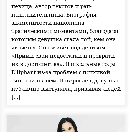
певица, автор текстов и рэп-
исполнительница. Биография
знаменитости наполнена
трагическими моментами, благодаря
которым девушка стала той, кем она
является. Она живёт под девизом
«Прими свои недостатки и преврати
их в достоинства». В школьные годы
Elliphant из-за проблем с психикой
считали изгоем. Повзрослев, девушка
публично выступала, призывая людей
[…]