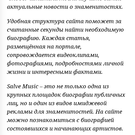
актуальные новости о знаменитостях.
Удобная структура сайта поможет за
считанные секунды найти необходимую
биографию. Каждая статья,
размещённая на портале,
сопровождается видеоклипами,
фотографиями, подробностями личной
жизни и интересными фактами.
Salve Music – это не только одна из
крупных площадок биографии публичных
лиц, но и один из видов имиджевой
рекламы для знаменитостей. На сайте
можно познакомиться с биографией
состоявшихся и начинающих артистов.