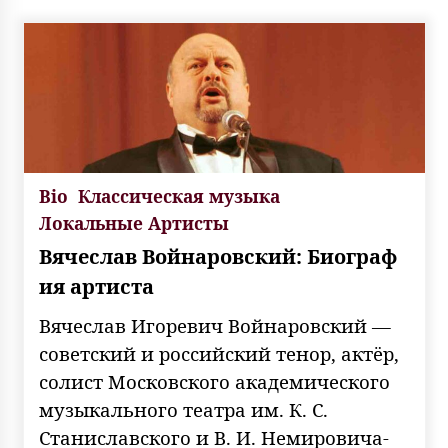
Bio
Классическая музыка
Локальные Артисты
Вячеслав Войнаровский: Биограф
ия артиста
Вячеслав Игоревич Войнаровский —
советский и российский тенор, актёр,
солист Московского академического
музыкального театра им. К. С.
Станиславского и В. И. Немировича-