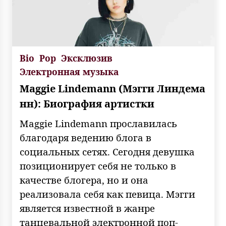
Bio
Pop
Эксклюзив
Электронная музыка
Maggie Lindemann (Мэгги Линдема
нн): Биография артистки
Maggie Lindemann прославилась
благодаря ведению блога в
социальных сетях. Сегодня девушка
позиционирует себя не только в
качестве блогера, но и она
реализовала себя как певица. Мэгги
является известной в жанре
танцевальной электронной поп-